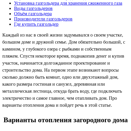
Установка газгольдера для хранения сжиженного газа
Виды газгольдеров
Объём газгольдера
Производители газгольдеров
Где купить газгольдер
Каждый из нас в своей жизни задумывался о своем участке,
большом доме и дружной семье. Дом обязательно большой, с
камином, у глубокого озера с рыбками и собственным
пляжем. Спустя некоторое время, поднакопив денег и купив
участок, начинается долгожданное проектирование и
строительство дома. На первом этапе возникают вопросы
сколько должно быть комнат, одно или двухэтажный дом,
какого размера гостиная и санузел, деревянная или
металлическая лестница, откуда брать воду, где подключать
электричество и самое главное, чем отапливать дом. Про
варианты отопления дома и пойдет речь в этой статье.
Варианты отопления загородного дома