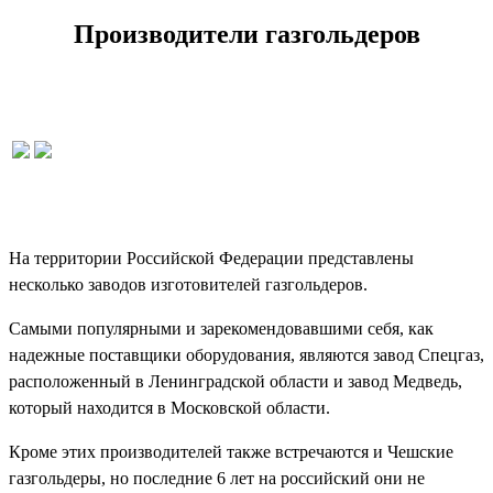
Производители газгольдеров
На территории Российской Федерации представлены
несколько заводов изготовителей газгольдеров.
Самыми популярными и зарекомендовавшими себя, как
надежные поставщики оборудования, являются завод Спецгаз,
расположенный в Ленинградской области и завод Медведь,
который находится в Московской области.
Кроме этих производителей также встречаются и Чешские
газгольдеры, но последние 6 лет на российский они не