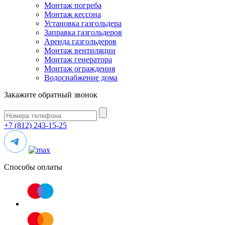
Монтаж погреба
Монтаж кессона
Установка газгольдера
Заправка газгольдеров
Аренда газгольдеров
Монтаж вентиляции
Монтаж генератора
Монтаж ограждения
Водоснабжение дома
Закажите обратный звонок
+7 (812) 243-15-25
Способы оплаты