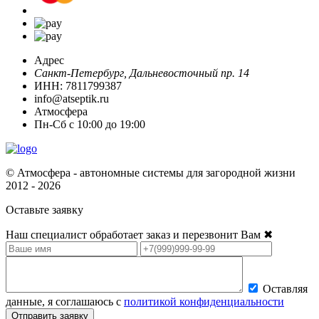
Адрес
Санкт-Петербург
,
Дальневосточный пр. 14
ИНН: 7811799387
info@atseptik.ru
Атмосфера
Пн-Сб с 10:00 до 19:00
© Атмосфера - автономные системы для загородной жизни
2012 - 2026
Оставьте заявку
Наш специалист обработает заказ и перезвонит Вам
✖
Оставляя
данные, я соглашаюсь с
политикой конфиденциальности