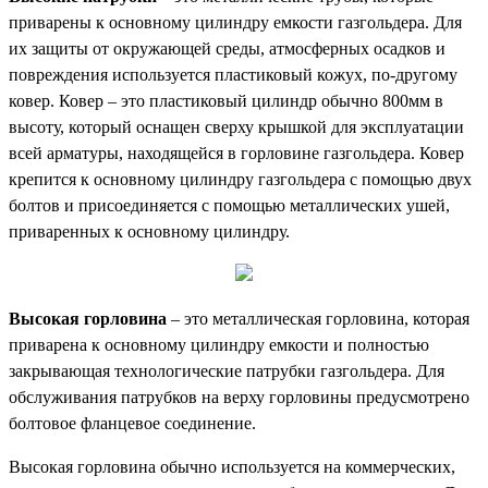
приварены к основному цилиндру емкости газгольдера. Для
их защиты от окружающей среды, атмосферных осадков и
повреждения используется пластиковый кожух, по-другому
ковер. Ковер – это пластиковый цилиндр обычно 800мм в
высоту, который оснащен сверху крышкой для эксплуатации
всей арматуры, находящейся в горловине газгольдера. Ковер
крепится к основному цилиндру газгольдера с помощью двух
болтов и присоединяется с помощью металлических ушей,
приваренных к основному цилиндру.
Высокая горловина
– это металлическая горловина, которая
приварена к основному цилиндру емкости и полностью
закрывающая технологические патрубки газгольдера. Для
обслуживания патрубков на верху горловины предусмотрено
болтовое фланцевое соединение.
Высокая горловина обычно используется на коммерческих,