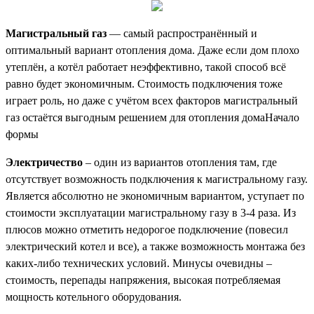
Магистральный газ
— самый распространённый и
оптимальный вариант отопления дома. Даже если дом плохо
утеплён, а котёл работает неэффективно, такой способ всё
равно будет экономичным. Стоимость подключения тоже
играет роль, но даже с учётом всех факторов магистральный
газ остаётся выгодным решением для отопления домаНачало
формы
Электричество
– один из вариантов отопления там, где
отсутствует возможность подключения к магистральному газу.
Является абсолютно не экономичным вариантом, уступает по
стоимости эксплуатации магистральному газу в 3-4 раза. Из
плюсов можно отметить недорогое подключение (повесил
электрический котел и все), а также возможность монтажа без
каких-либо технических условий. Минусы очевидны –
стоимость, перепады напряжения, высокая потребляемая
мощность котельного оборудования.