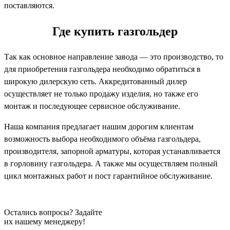
поставляются.
Где купить газгольдер
Так как основное направление завода — это производство, то
для приобретения газгольдера необходимо обратиться в
широкую дилерскую сеть. Аккредитованный дилер
осуществляет не только продажу изделия, но также его
монтаж и последующее сервисное обслуживание.
Наша компания предлагает нашим дорогим клиентам
возможность выбора необходимого объёма газгольдера,
производителя, запорной арматуры, которая устанавливается
в горловину газгольдера. А также мы осуществляем полный
цикл монтажных работ и пост гарантийное обслуживание.
Остались вопросы? Задайте
их нашему менеджеру!