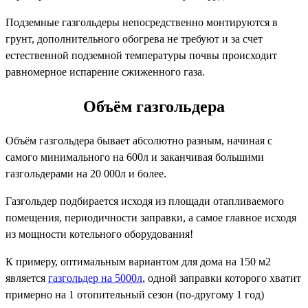
Подземные газгольдеры непосредственно монтируются в
грунт, дополнительного обогрева не требуют и за счет
естественной подземной температуры почвы происходит
равномерное испарение сжиженного газа.
Объём газгольдера
Объём газгольдера бывает абсолютно разным, начиная с
самого минимального на 600л и заканчивая большими
газгольдерами на 20 000л и более.
Газгольдер подбирается исходя из площади отапливаемого
помещения, периодичности заправки, а самое главное исходя
из мощности котельного оборудования!
К примеру, оптимальным вариантом для дома на 150 м2
является
газгольдер на 5000л
, одной заправки которого хватит
примерно на 1 отопительный сезон (по-другому 1 год)