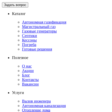
Задать вопрос
Каталог
Автономная газификация
Магистральный газ
Газовые генераторы
Септики
Кессоны
Погреба
Готовые решения
Полезное
О нас
Акции
Блог
Контакты
Вакансии
Услуги
Вызов инженера
Автономная канализация
Отопление дома