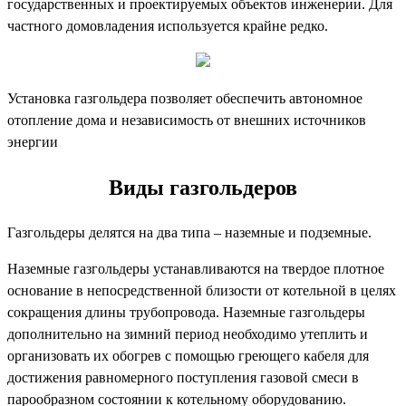
государственных и проектируемых объектов инженерии. Для
частного домовладения используется крайне редко.
Установка газгольдера позволяет обеспечить автономное
отопление дома и независимость от внешних источников
энергии
Виды газгольдеров
Газгольдеры делятся на два типа – наземные и подземные.
Наземные газгольдеры устанавливаются на твердое плотное
основание в непосредственной близости от котельной в целях
сокращения длины трубопровода. Наземные газгольдеры
дополнительно на зимний период необходимо утеплить и
организовать их обогрев с помощью греющего кабеля для
достижения равномерного поступления газовой смеси в
парообразном состоянии к котельному оборудованию.