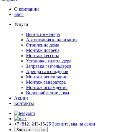
О компании
Блог
Услуги
Вызов инженера
Автономная канализация
Отопление дома
Монтаж погреба
Монтаж кессона
Установка газгольдера
Заправка газгольдеров
Аренда газгольдеров
Монтаж вентиляции
Монтаж генератора
Монтаж ограждения
Водоснабжение дома
Акции
Контакты
+7 (812) 243-15-25
Звоните, мы на связи
Заказать звонок