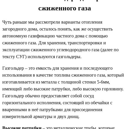
сжиженного газа
Чуть раньше мы рассмотрели варианты отопления
загородного дома, осталось понять, как же осуществить
автономную газификацию частного дома с помощью
сжиженного газа. Для хранения, транспортировки и
эксплуатации сжиженного углеводородного газа (далее по
тексту СУГ) используются газгольдеры.
Газгольдер – это емкость для хранения и последующего
использования в качестве топлива сжиженного газа, который
изготавливается из металла с толщиной стенки 5-6мм,
имеющий либо высокие патрубки, либо высокую горловину.
Газгольдер обычно предоставляет собой сосуд
горизонтального исполнения, состоящий из обечайки с
вваренными в неё патрубками для присоединения
измерительной арматуры и двух днищ.
Высокие патрубки
– это металлические трубы, которые