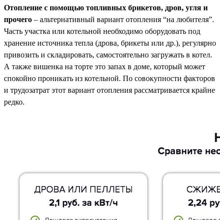
Отопление с помощью топливных брикетов, дров, угля и
прочего
– альтернативный вариант отопления “на любителя”.
Часть участка или котельной необходимо оборудовать под
хранение источника тепла (дрова, брикеты или др.), регулярно
привозить и складировать, самостоятельно загружать в котел.
А также вишенка на торте это запах в доме, который может
спокойно проникать из котельной. По совокупности факторов
и трудозатрат этот вариант отопления рассматривается крайне
редко.