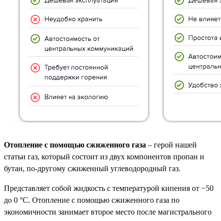
Отопление с помощью сжиженного газа
– герой нашей
статьи газ, который состоит из двух компонентов пропан и
бутан, по-другому сжиженный углеводородный газ.
Представляет собой жидкость с температурой кипения от −50
до 0 °C. Отопление с помощью сжиженного газа по
экономичности занимает второе место после магистрального