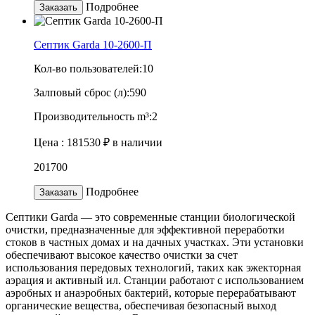
Подробнее
Заказать
Септик Garda 10-2600-П
Кол-во пользователей:
10
Залповый сброс (л):
590
Производительность m³:
2
Цена :
181530 ₽
в наличии
201700
Подробнее
Заказать
Септики Garda — это современные станции биологической
очистки, предназначенные для эффективной переработки
стоков в частных домах и на дачных участках. Эти установки
обеспечивают высокое качество очистки за счет
использования передовых технологий, таких как эжекторная
аэрация и активный ил. Станции работают с использованием
аэробных и анаэробных бактерий, которые перерабатывают
органические вещества, обеспечивая безопасный выход