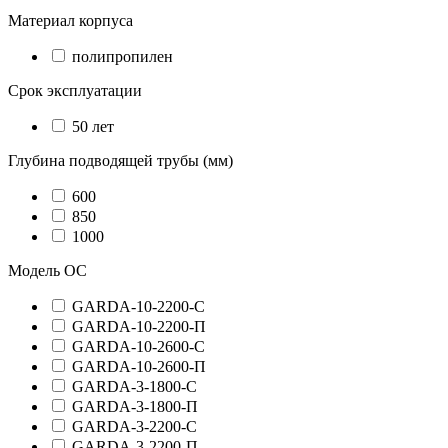
Материал корпуса
полипропилен
Срок эксплуатации
50 лет
Глубина подводящей трубы (мм)
600
850
1000
Модель ОС
GARDA-10-2200-C
GARDA-10-2200-П
GARDA-10-2600-C
GARDA-10-2600-П
GARDA-3-1800-C
GARDA-3-1800-П
GARDA-3-2200-C
GARDA-3-2200-П