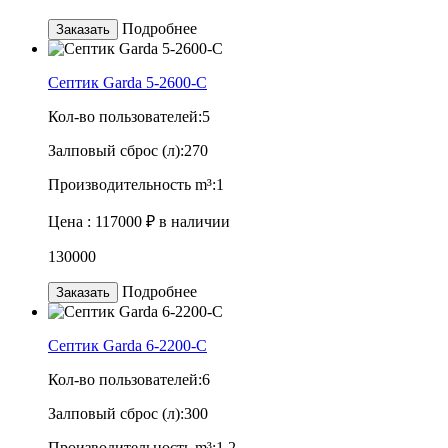
Подробнее
Заказать
Септик Garda 5-2600-C
Кол-во пользователей:
5
Залповый сброс (л):
270
Производительность m³:
1
Цена :
117000 ₽
в наличии
130000
Подробнее
Заказать
Септик Garda 6-2200-C
Кол-во пользователей:
6
Залповый сброс (л):
300
Производительность m³:
1.2