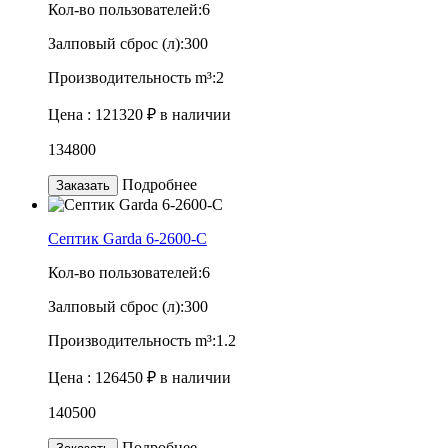
Кол-во пользователей:
6
Залповый сброс (л):
300
Производительность m³:
2
Цена :
121320 ₽
в наличии
134800
Подробнее
Заказать
Септик Garda 6-2600-C
Кол-во пользователей:
6
Залповый сброс (л):
300
Производительность m³:
1.2
Цена :
126450 ₽
в наличии
140500
Подробнее