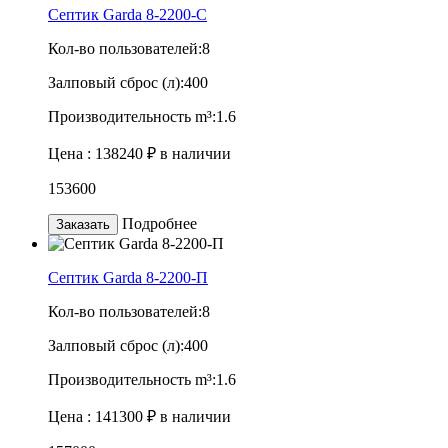
Септик Garda 8-2200-C
Кол-во пользователей:
8
Залповый сброс (л):
400
Производительность m³:
1.6
Цена :
138240 ₽
в наличии
153600
Подробнее
Заказать
Септик Garda 8-2200-П
Кол-во пользователей:
8
Залповый сброс (л):
400
Производительность m³:
1.6
Цена :
141300 ₽
в наличии