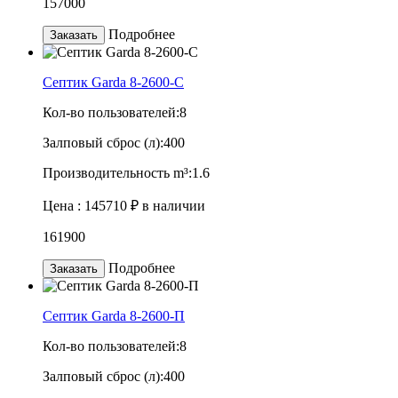
157000
Подробнее
Заказать
Септик Garda 8-2600-C
Кол-во пользователей:
8
Залповый сброс (л):
400
Производительность m³:
1.6
Цена :
145710 ₽
в наличии
161900
Подробнее
Заказать
Септик Garda 8-2600-П
Кол-во пользователей:
8
Залповый сброс (л):
400