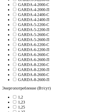
GARDA-4-2000-C
GARDA-4-2000-П
GARDA-4-2400-C
GARDA-4-2400-П
GARDA-5-2200-C
GARDA-5-2200-П
GARDA-5-2600-C
GARDA-5-2600-П
GARDA-6-2200-C
GARDA-6-2200-П
GARDA-6-2600-C
GARDA-6-2600-П
GARDA-8-2200-C
GARDA-8-2200-П
GARDA-8-2600-C
GARDA-8-2600-П
Энергопотребление (Вт/сут)
1,2
1,23
1,25