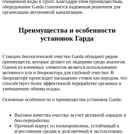
очищенной воды в грунт. Благодаря этим преимуществам,
оборудование Garda становится надежным решением для
организации автономной канализации.
Преимущества и особенности
установок Гарда
Станции биологической очистки Garda обладают рядом
преимуществ, которые делают их лидерами среди аналогов.
Одним из ключевых элементов является использование
активного ила и биореактора для глубокой очистки. В
биореакторе происходит насыщение стоков кислородом, что
способствует более эффективной переработке органики и
уменьшению объема осадка.
Основные особенности и преимущества установок Garda:
Высокое качество очистки за счет активной аэрации и
био-переработки.
Прочный корпус из полипропилена, устойчивый к
агрессивным средам и долговечный в эксплуатации.