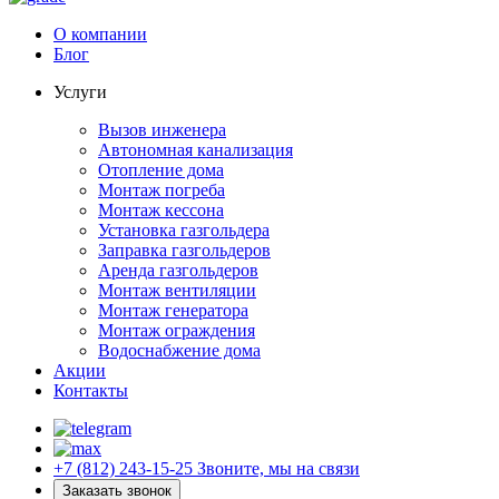
О компании
Блог
Услуги
Вызов инженера
Автономная канализация
Отопление дома
Монтаж погреба
Монтаж кессона
Установка газгольдера
Заправка газгольдеров
Аренда газгольдеров
Монтаж вентиляции
Монтаж генератора
Монтаж ограждения
Водоснабжение дома
Акции
Контакты
+7 (812) 243-15-25
Звоните, мы на связи
Заказать звонок