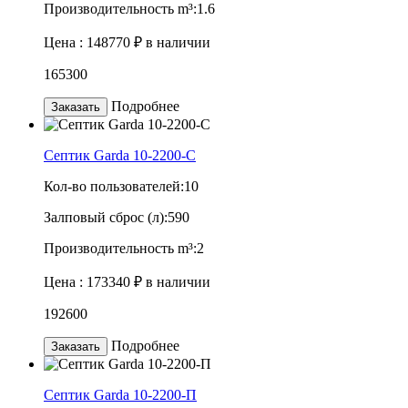
Производительность m³:
1.6
Цена :
148770 ₽
в наличии
165300
Подробнее
Заказать
Септик Garda 10-2200-C
Кол-во пользователей:
10
Залповый сброс (л):
590
Производительность m³:
2
Цена :
173340 ₽
в наличии
192600
Подробнее
Заказать
Септик Garda 10-2200-П