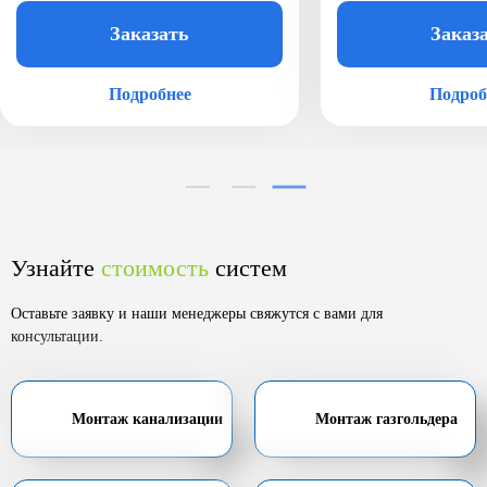
Заказать
Заказ
Подробнее
Подроб
Узнайте
стоимость
систем
Оставьте заявку и наши менеджеры свяжутся с вами для
консультации.
Монтаж канализации
Монтаж газгольдера