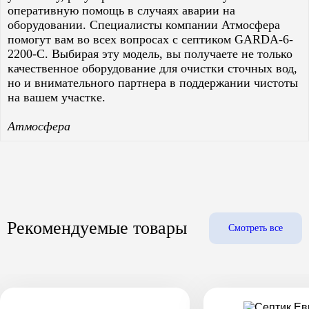
оперативную помощь в случаях аварии на
оборудовании. Специалисты компании Атмосфера
помогут вам во всех вопросах с септиком GARDA-6-
2200-C. Выбирая эту модель, вы получаете не только
качественное оборудование для очистки сточных вод,
но и внимательного партнера в поддержании чистоты
на вашем участке.
Атмосфера
Рекомендуемые товары
Смотреть все