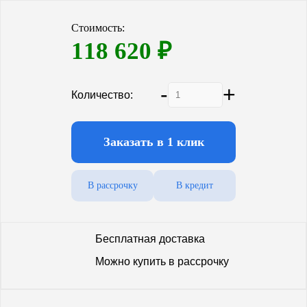
Стоимость:
118 620
₽
-
+
Количество:
Заказать в 1 клик
В рассрочку
В кредит
Бесплатная доставка
Можно купить в рассрочку