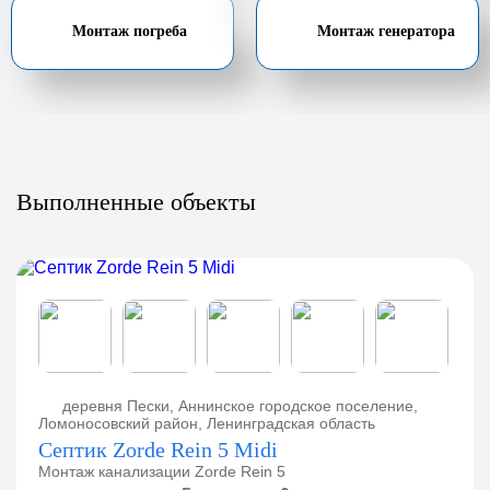
Монтаж погреба
Монтаж генератора
Выполненные объекты
деревня Пески, Аннинское городское поселение,
Ломоносовский район, Ленинградская область
Септик Zorde Rein 5 Midi
Монтаж канализации Zorde Rein 5