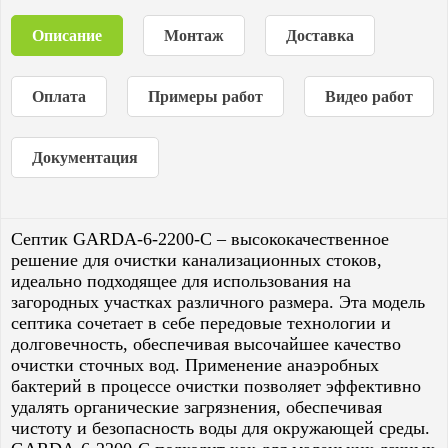
Описание
Монтаж
Доставка
Оплата
Примеры работ
Видео работ
Документация
Септик GARDA-6-2200-C – высококачественное
решение для очистки канализационных стоков,
идеально подходящее для использования на
загородных участках различного размера. Эта модель
септика сочетает в себе передовые технологии и
долговечность, обеспечивая высочайшее качество
очистки сточных вод. Применение анаэробных
бактерий в процессе очистки позволяет эффективно
удалять органические загрязнения, обеспечивая
чистоту и безопасность воды для окружающей среды.