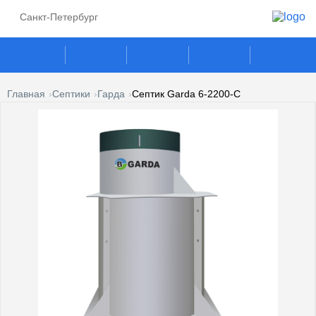
Санкт-Петербург
Главная
Септики
Гарда
Септик Garda 6-2200-C
ГАЗГОЛЬДЕРЫ
СЕПТИКИ
ГАЗОВЫЕ ГЕНЕРАТОРЫ
ПОГРЕБА
КЕСОНЫ
УСЛУГИ