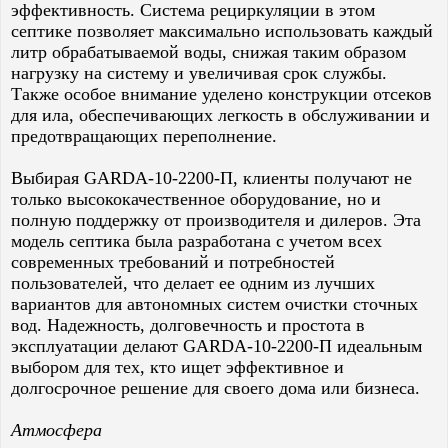
эффективность. Система рециркуляции в этом
септике позволяет максимально использовать каждый
литр обрабатываемой воды, снижая таким образом
нагрузку на систему и увеличивая срок службы.
Также особое внимание уделено конструкции отсеков
для ила, обеспечивающих легкость в обслуживании и
предотвращающих переполнение.
Выбирая GARDA-10-2200-П, клиенты получают не
только высококачественное оборудование, но и
полную поддержку от производителя и дилеров. Эта
модель септика была разработана с учетом всех
современных требований и потребностей
пользователей, что делает ее одним из лучших
вариантов для автономных систем очистки сточных
вод. Надежность, долговечность и простота в
эксплуатации делают GARDA-10-2200-П идеальным
выбором для тех, кто ищет эффективное и
долгосрочное решение для своего дома или бизнеса.
Атмосфера