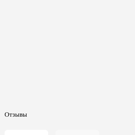
Отзывы