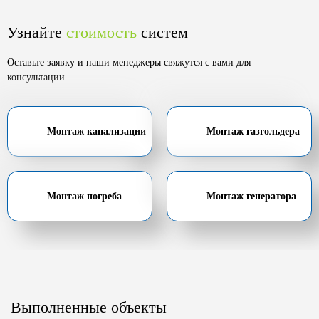
Узнайте
стоимость
систем
Оставьте заявку и наши менеджеры свяжутся с вами для
консультации.
Монтаж канализации
Монтаж газгольдера
Монтаж погреба
Монтаж генератора
Выполненные объекты