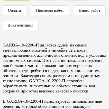
Оплата
Примеры работ
Видео работ
Документация
GARDA-10-2200-П является одной из самых
впечатляющих моделей в линейке септиков,
предназначенных для очистки сточных вод в условиях
автономных систем. Этот септик идеально подходит
для больших частных домов или коммерческих
объектов, где требуется надежная и мощная система
очистки. Благодаря своим размерам и продвинутым
технологиям, GARDA-10-2200-П способен
обрабатывать значительные объемы сточных вод,
сохраняя при этом высокое качество очистки.
В GARDA-10-2200-П используются инновационные
решения, которые обеспечивают его высокую