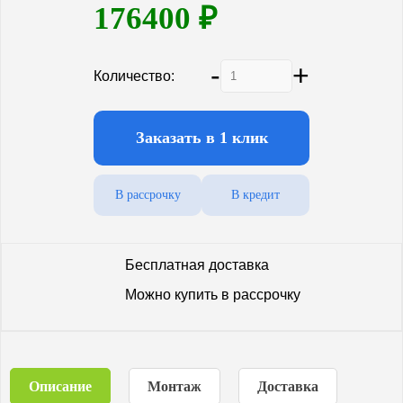
176400
₽
-
+
Количество:
Заказать в 1 клик
В рассрочку
В кредит
Бесплатная доставка
Можно купить в рассрочку
Описание
Монтаж
Доставка