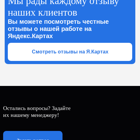
Мы рады каждому отзыву
наших клиентов
Вы можете посмотреть честные
отзывы о нашей работе на
Яндекс.Картах
Смотреть отзывы на Я.Картах
Остались вопросы? Задайте
их нашему менеджеру!