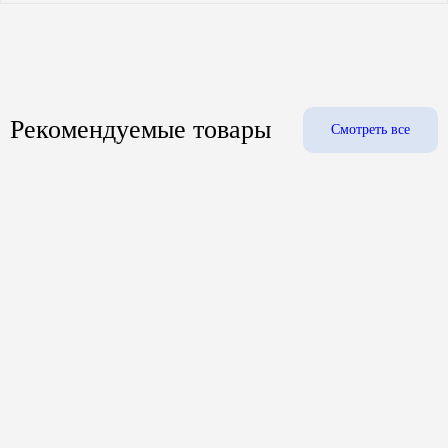
Рекомендуемые товары
Смотреть все