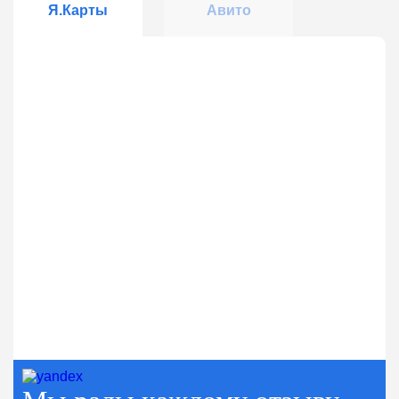
Я.Карты
Авито