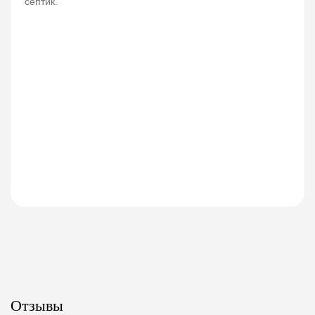
септик.
Отзывы