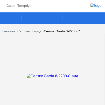
Санкт-Петербург
Главная
Септики
Гарда
Септик Garda 8-2200-C
ГАЗГОЛЬДЕРЫ
СЕПТИКИ
ГАЗОВЫЕ ГЕНЕРАТОРЫ
ПОГРЕБА
КЕСОНЫ
УСЛУГИ