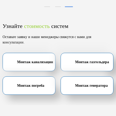
Узнайте
стоимость
систем
Оставьте заявку и наши менеджеры свяжутся с вами для
консультации.
Монтаж канализации
Монтаж газгольдера
Монтаж погреба
Монтаж генератора