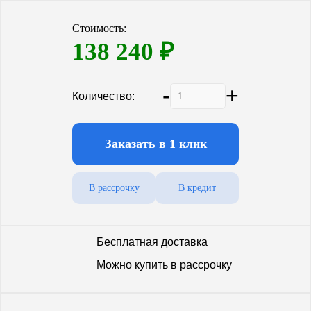
Стоимость:
138 240
₽
-
+
Количество:
Заказать в 1 клик
В рассрочку
В кредит
Бесплатная доставка
Можно купить в рассрочку