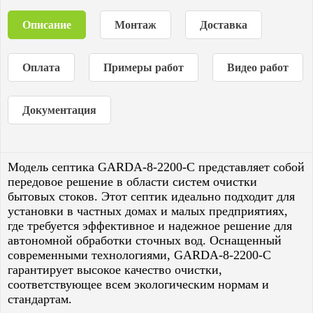
Описание
Монтаж
Доставка
Оплата
Примеры работ
Видео работ
Документация
Модель септика GARDA-8-2200-C представляет собой
передовое решение в области систем очистки
бытовых стоков. Этот септик идеально подходит для
установки в частных домах и малых предприятиях,
где требуется эффективное и надежное решение для
автономной обработки сточных вод. Оснащенный
современными технологиями, GARDA-8-2200-C
гарантирует высокое качество очистки,
соответствующее всем экологическим нормам и
стандартам.