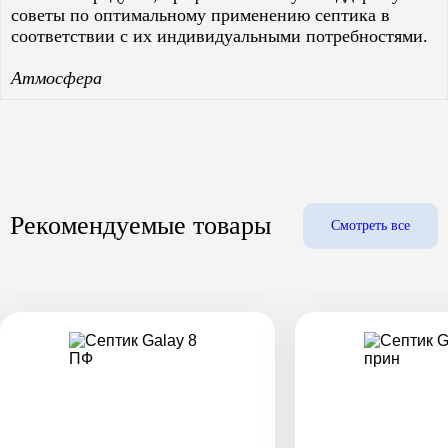
советы по оптимальному применению септика в
соответствии с их индивидуальными потребностями.
Атмосфера
Рекомендуемые товары
Смотреть все