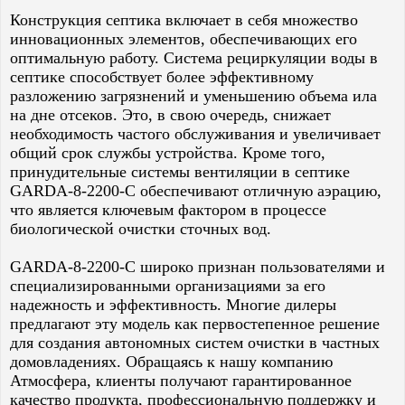
Конструкция септика включает в себя множество
инновационных элементов, обеспечивающих его
оптимальную работу. Система рециркуляции воды в
септике способствует более эффективному
разложению загрязнений и уменьшению объема ила
на дне отсеков. Это, в свою очередь, снижает
необходимость частого обслуживания и увеличивает
общий срок службы устройства. Кроме того,
принудительные системы вентиляции в септике
GARDA-8-2200-C обеспечивают отличную аэрацию,
что является ключевым фактором в процессе
биологической очистки сточных вод.
GARDA-8-2200-C широко признан пользователями и
специализированными организациями за его
надежность и эффективность. Многие дилеры
предлагают эту модель как первостепенное решение
для создания автономных систем очистки в частных
домовладениях. Обращаясь к нашу компанию
Атмосфера, клиенты получают гарантированное
качество продукта, профессиональную поддержку и