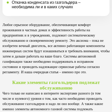
Откачка конденсата из газгольдера –
необходима ли и в каких случаях
Любое серьезное оборудование, обеспечивающее комфорт
проживания в частных домах и эффективность работы на
предприятиях и в учреждениях, подлежит систематическому
обслуживанию и своевременному ремонту. Это аксиома – пока не
изобретен вечный двигатель, все активно работающие компоненты
инженерных систем будут изнашиваться и требовать внимания, чтобы
затем и дальше работать на ваше благо. Системы автономной
газификации также необходимо поддерживать в исправном
состоянии и проводить надлежащие сервисные работы согласно
регламенту. И наша очередная статья – именно про это.
Какие элементы газгольдеров подлежат
обслуживанию
Чего только не написано в интернете экспертами разного (в том
числе и нулевого) уровня о том, как часто необходимо проводить
обслуживание газгольдеров и надо ли оно вообще. А также какие
именно элементы автономного газовой системы подлежать