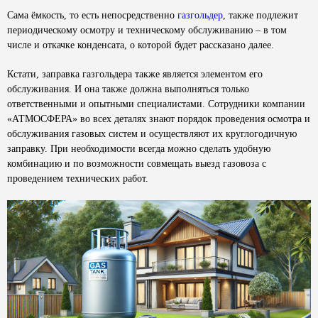
Сама ёмкость, то есть непосредственно
газгольдер
, также подлежит
периодическому осмотру и техническому обслуживанию – в том
числе и откачке конденсата, о которой будет рассказано далее.
Кстати, заправка газгольдера также является элементом его
обслуживания. И она также должна выполняться только
ответственными и опытными специалистами. Сотрудники компании
«АТМОСФЕРА» во всех деталях знают порядок проведения осмотра и
обслуживания газовых систем и осуществляют их круглогодичную
заправку. При необходимости всегда можно сделать удобную
комбинацию и по возможности совмещать выезд газовоза с
проведением технических работ.