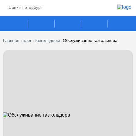
Санкт-Петербург
Главная
Блог
Газгольдеры
Обслуживание газгольдера
ГАЗГОЛЬДЕРЫ
СЕПТИКИ
ГАЗОВЫЕ ГЕНЕРАТОРЫ
ПОГРЕБА
КЕСОНЫ
УСЛУГИ