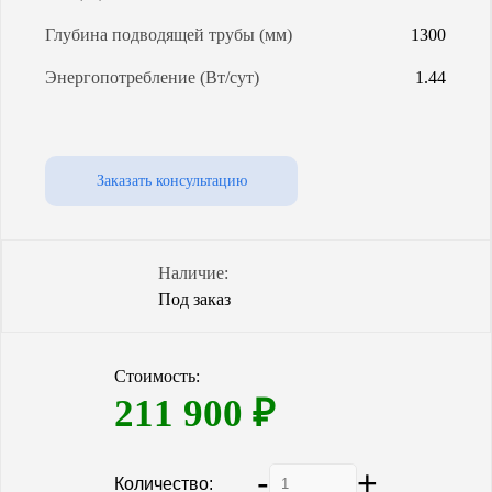
Глубина подводящей трубы (мм)
1300
Энергопотребление (Вт/сут)
1.44
Заказать консультацию
Наличие:
Под заказ
Стоимость:
211 900
₽
-
+
Количество: