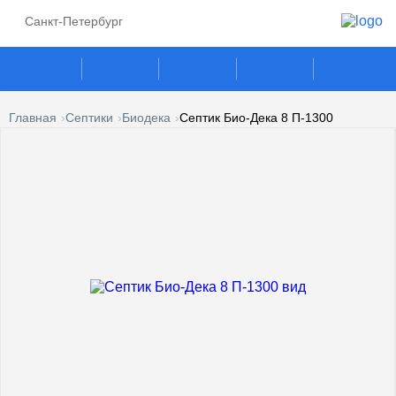
Санкт-Петербург
Главная
Септики
Биодека
Септик Био-Дека 8 П-1300
ГАЗГОЛЬДЕРЫ
СЕПТИКИ
ГАЗОВЫЕ ГЕНЕРАТОРЫ
ПОГРЕБА
КЕСОНЫ
УСЛУГИ