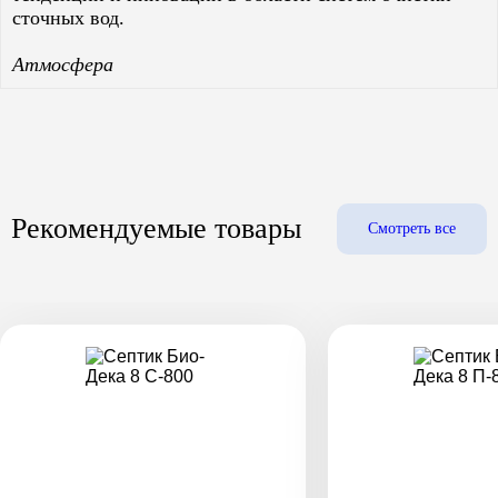
сточных вод.
Атмосфера
Рекомендуемые товары
Смотреть все