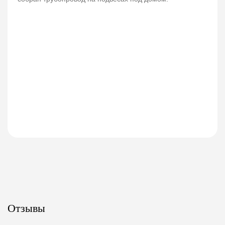
Отзывы