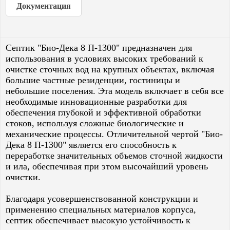
Документация
Септик "Био-Дека 8 П-1300" предназначен для
использования в условиях высоких требований к
очистке сточных вод на крупных объектах, включая
большие частные резиденции, гостиницы и
небольшие поселения. Эта модель включает в себя все
необходимые инновационные разработки для
обеспечения глубокой и эффективной обработки
стоков, используя сложные биологические и
механические процессы. Отличительной чертой "Био-
Дека 8 П-1300" является его способность к
переработке значительных объемов сточной жидкости
и ила, обеспечивая при этом высочайший уровень
очистки.
Благодаря усовершенствованной конструкции и
применению специальных материалов корпуса,
септик обеспечивает высокую устойчивость к