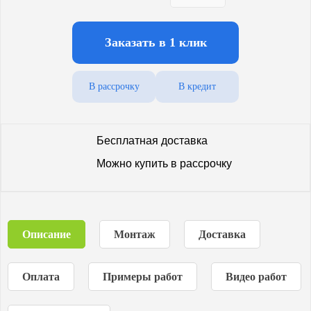
Заказать в 1 клик
В рассрочку
В кредит
Бесплатная доставка
Можно купить в рассрочку
Описание
Монтаж
Доставка
Оплата
Примеры работ
Видео работ