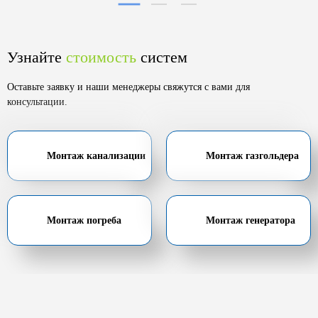
Узнайте
стоимость
систем
Оставьте заявку и наши менеджеры свяжутся с вами для
консультации.
Монтаж канализации
Монтаж газгольдера
Монтаж погреба
Монтаж генератора