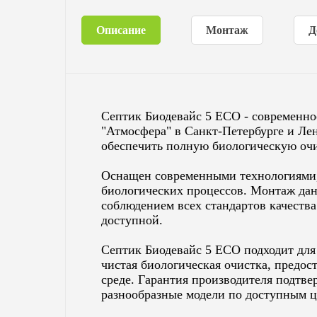
Описание
Монтаж
Д
Септик Биодевайс 5 ECO - современн
"Атмосфера" в Санкт-Петербурге и Ле
обеспечить полную биологическую очи
Оснащен современными технологиями,
биологических процессов. Монтаж да
соблюдением всех стандартов качества
доступной.
Септик Биодевайс 5 ECO подходит для 
чистая биологическая очистка, предос
среде. Гарантия производителя подтве
разнообразные модели по доступным ц