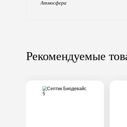
Атмосфера
Рекомендуемые тов