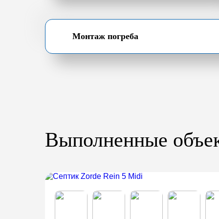
Монтаж погреба
Выполненные объе