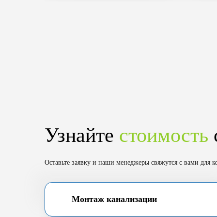
Узнайте
стоимость
Оставьте заявку и наши менеджеры свяжутся с вами для к
Монтаж канализации