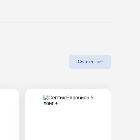
Смотреть все