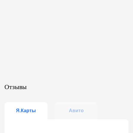
Отзывы
Я.Карты
Авито