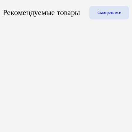
Рекомендуемые товары
Смотреть все