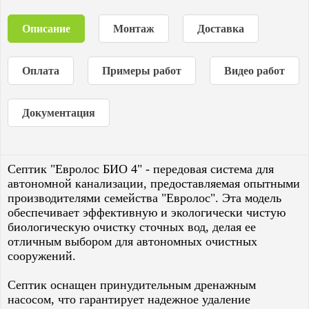
Описание
Монтаж
Доставка
Оплата
Примеры работ
Видео работ
Документация
Септик "Евролос БИО 4" - передовая система для
автономной канализации, предоставляемая опытными
производителями семейства "Евролос". Эта модель
обеспечивает эффективную и экологически чистую
биологическую очистку сточных вод, делая ее
отличным выбором для автономных очистных
сооружений.
Септик оснащен принудительным дренажным
насосом, что гарантирует надежное удаление