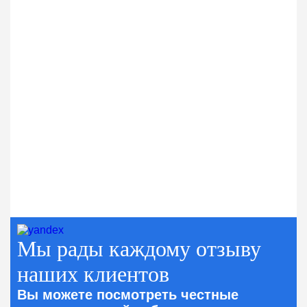
Мы рады каждому отзыву
наших клиентов
Вы можете посмотреть честные