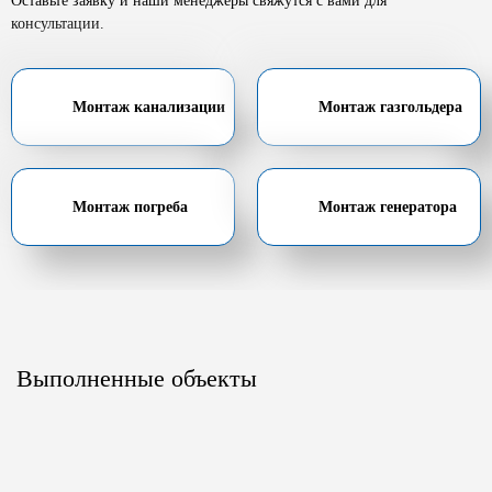
Оставьте заявку и наши менеджеры свяжутся с вами для
консультации.
Монтаж канализации
Монтаж газгольдера
Монтаж погреба
Монтаж генератора
Выполненные объекты