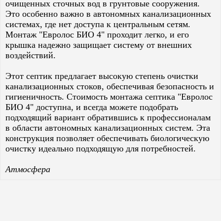
очищенных сточных вод в грунтовые сооружения.
Это особенно важно в автономных канализационных
системах, где нет доступа к центральным сетям.
Монтаж "Евролос БИО 4" проходит легко, и его
крышка надежно защищает систему от внешних
воздействий.
Этот септик предлагает высокую степень очистки
канализационных стоков, обеспечивая безопасность и
гигиеничность. Стоимость монтажа септика "Евролос
БИО 4" доступна, и всегда можете подобрать
подходящий вариант обратившись к профессионалам
в области автономных канализационных систем. Эта
конструкция позволяет обеспечивать биологическую
очистку идеально подходящую для потребностей.
Атмосфера