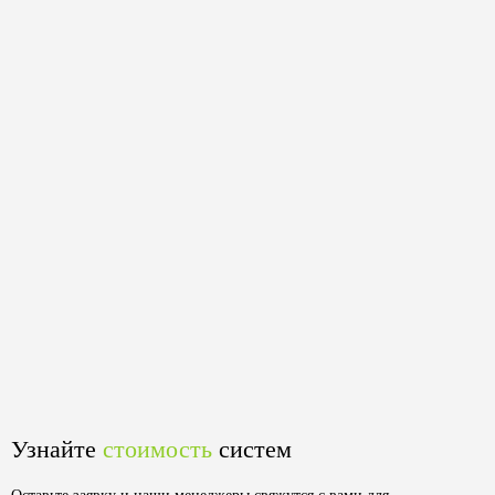
Узнайте
стоимость
систем