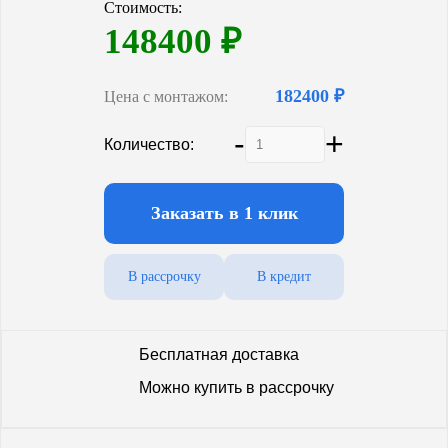
Стоимость:
Гарантия (от производителя)
10 лет
148400
₽
182400 ₽
Цена с монтажом:
-
+
Количество:
Заказать в 1 клик
В рассрочку
В кредит
Бесплатная доставка
Можно купить в рассрочку