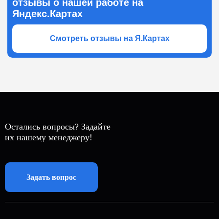
отзывы о нашей работе на
Яндекс.Картах
Смотреть отзывы на Я.Картах
Остались вопросы? Задайте
их нашему менеджеру!
Задать вопрос