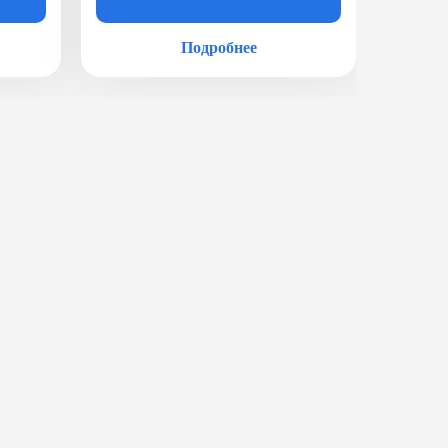
Подробнее