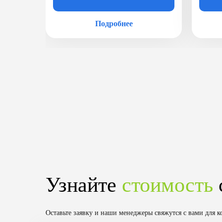
Подробнее
Узнайте
стоимость
Оставьте заявку и наши менеджеры свяжутся с вами для к