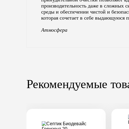
производительность даже в сложных с
среды и обеспечении чистой и безопас
которая сочетает в себе выдающуюся 
Атмосфера
Рекомендуемые тов