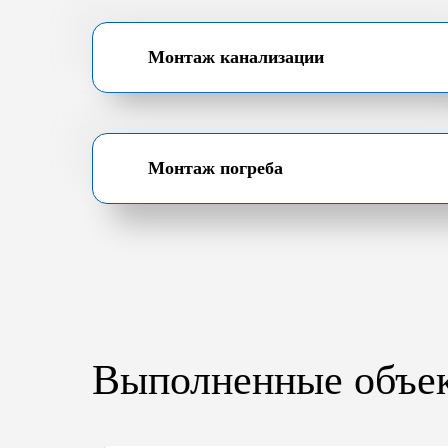
Монтаж канализации
Монтаж погреба
Выполненные объе