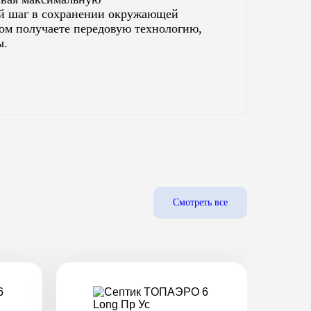
ый шаг в сохранении окружающей
ком получаете передовую технологию,
ы.
Смотреть все