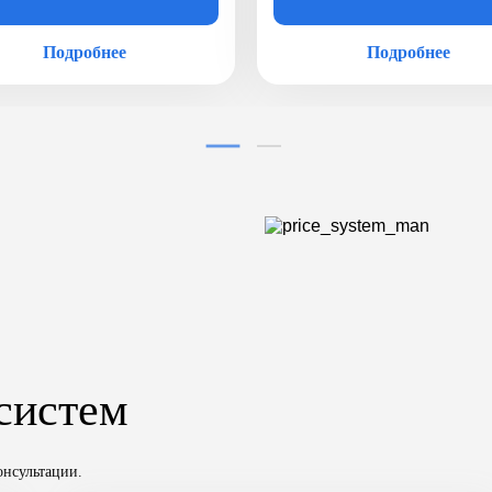
Подробнее
Подробнее
систем
онсультации.