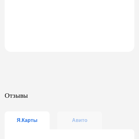
Отзывы
Я.Карты
Авито