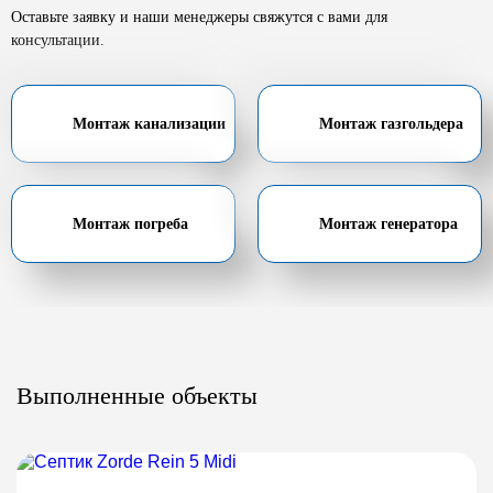
Оставьте заявку и наши менеджеры свяжутся с вами для
консультации.
Монтаж канализации
Монтаж газгольдера
Монтаж погреба
Монтаж генератора
Выполненные объекты