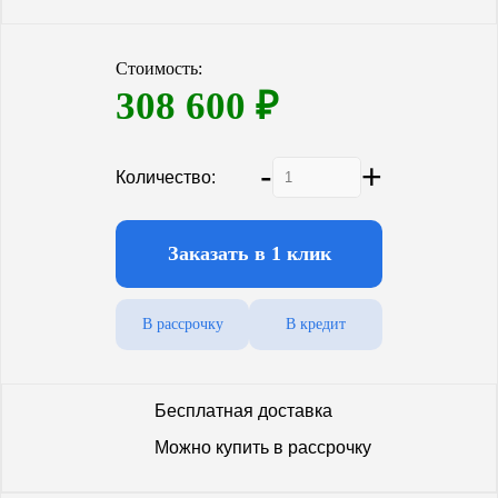
Гарантия (от производителя)
10 лет
Стоимость:
Количество компрессоров
1
308 600
₽
-
+
Количество:
Заказать в 1 клик
В рассрочку
В кредит
Бесплатная доставка
Можно купить в рассрочку