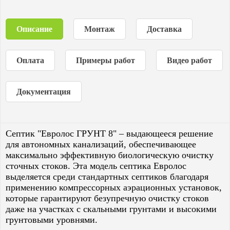
Описание
Монтаж
Доставка
Оплата
Примеры работ
Видео работ
Документация
Септик "Евролос ГРУНТ 8" – выдающееся решение
для автономных канализаций, обеспечивающее
максимально эффективную биологическую очистку
сточных стоков. Эта модель септика Евролос
выделяется среди стандартных септиков благодаря
применению компрессорных аэрационных установок,
которые гарантируют безупречную очистку стоков
даже на участках с скальными грунтами и высокими
грунтовыми уровнями.