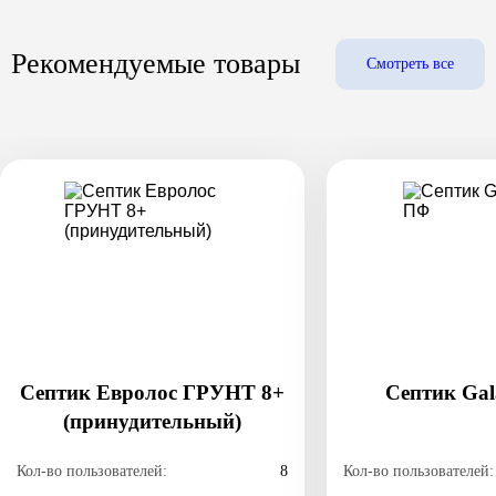
Рекомендуемые товары
Смотреть все
Септик Евролос ГРУНТ 8+
Септик Gal
(принудительный)
Кол-во пользователей:
8
Кол-во пользователей: