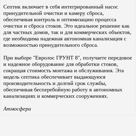
Септик включает в себя интегрированный насос
принудительной очистки и камеру сброса,
обеспечивая контроль и оптимизацию процесса
очистки и сброса стоков. Это идеальное решение как
для частных домов, так и для коммерческих объектов,
где необходима надежная автономная канализация с
возможностью принудительного сброса.
При выборе "Евролос ГРУНТ 8", получаете передовое
и надежное оборудование для обработки стоков,
сокращая стоимость монтажа и обслуживания. Эта
модель септика обеспечивает выдающуюся
производительность и долгий срок службы,
обеспечивая бесперебойную работу в автономных
канализациях и коммерческих сооружениях.
Атмосфера