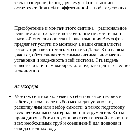
электроэнергии, благодаря чему работа станции
остается стабильной и эффективной в любых условиях.
Приобретение и монтаж этого септика – рациональное
решение для тех, кто ищет сочетание низкой цены и
высокой степени очистки. Наша компания Атмосфера
предлагает услуги по монтажу, а наши специалисты
готовы произвести монтаж септика Далос 3 на вашем
участке, обеспечивая тем самым оптимальное место
установки и надежность всей системы. Эта модель
является отличным выбором для тех, кто ценит качество
и экономию.
Атмосфера
Монтаж септика включает в себя подготовительные
работы, в том числе выбор места для установки,
раскопку ямы или выбор емкости, а также подготовку
всех необходимых материалов и инструментов. Затем
проводятся работы по установке септической емкости и
всех необходимых труб и соединений для подвода и
отвода сточных вод.