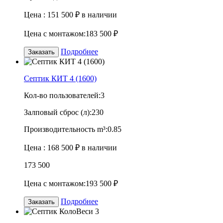
Цена :
151 500 ₽
в наличии
Цена с монтажом:
183 500 ₽
Подробнее
Заказать
Септик КИТ 4 (1600)
Кол-во пользователей:
3
Залповый сброс (л):
230
Производительность m³:
0.85
Цена :
168 500 ₽
в наличии
173 500
Цена с монтажом:
193 500 ₽
Подробнее
Заказать