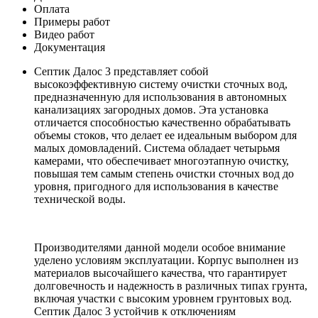
Оплата
Примеры работ
Видео работ
Документация
Септик Далос 3 представляет собой
высокоэффективную систему очистки сточных вод,
предназначенную для использования в автономных
канализациях загородных домов. Эта установка
отличается способностью качественно обрабатывать
объемы стоков, что делает ее идеальным выбором для
малых домовладений. Система обладает четырьмя
камерами, что обеспечивает многоэтапную очистку,
повышая тем самым степень очистки сточных вод до
уровня, пригодного для использования в качестве
технической воды.
Производителями данной модели особое внимание
уделено условиям эксплуатации. Корпус выполнен из
материалов высочайшего качества, что гарантирует
долговечность и надежность в различных типах грунта,
включая участки с высоким уровнем грунтовых вод.
Септик Далос 3 устойчив к отключениям