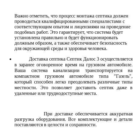
Важно отметить, что процесс монтажа септика должен
проводиться квалифицированными специалистами с
соответствующим опытом и лицензиями на проведение
подобных работ. Это гарантирует, что система будет
установлена правильно и будет функционировать
должным образом, а также обеспечивает безопасность
для окружающей среды и здоровья человека.
Доставка септика Септик Далос 3 осуществляется
в заранее оговоренное время на грузовом автомобиле.
Ваша система канализации транспортируется на
компактном грузовом автомобиле типа "Газель",
который способен легко преодолевать различные типы
местности. Это позволяет доставить септик даже в
удаленные или труднодоступные места.
При доставке обеспечивается аккуратная
разгрузка оборудования. Все комплектующие и детали
поставляются в целости и сохранности.