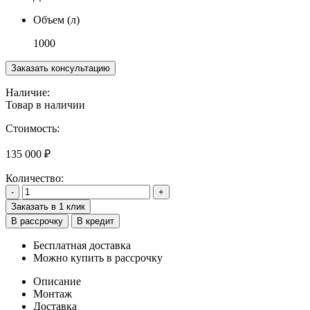
Объем (л)
1000
Заказать консультацию
Наличие:
Товар в наличии
Стоимость:
135 000
₽
Количество:
-
+
Заказать в 1 клик
В рассрочку
В кредит
Бесплатная доставка
Можно купить в рассрочку
Описание
Монтаж
Доставка