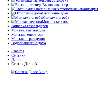
Установка
Вызов инженера
Автономная канализация
Отопление дома
Монтаж погреба
Монтаж кессона
Заправка газгольдеров
Монтаж вентиляции
Монтаж генератора
Монтаж ограждения
Водоснабжение дома
Главная
Септики
Далос
Септик Далос 3