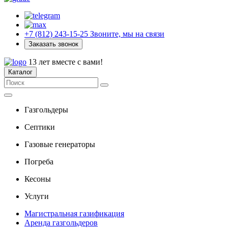
+7 (812) 243-15-25
Звоните, мы на связи
Заказать звонок
13 лет вместе с вами!
Каталог
Газгольдеры
Септики
Газовые генераторы
Погреба
Кесоны
Услуги
Магистральная газификация
Аренда газгольдеров