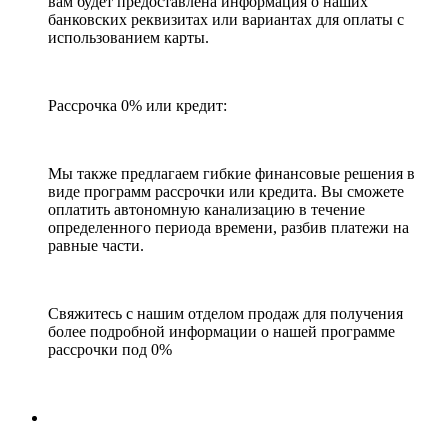
вам будет предоставлена информация о наших
банковских реквизитах или вариантах для оплаты с
использованием карты.
Рассрочка 0% или кредит:
Мы также предлагаем гибкие финансовые решения в
виде программ рассрочки или кредита. Вы сможете
оплатить автономную канализацию в течение
определенного периода времени, разбив платежи на
равные части.
Свяжитесь с нашим отделом продаж для получения
более подробной информации о нашей программе
рассрочки под 0%