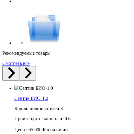
Рекомендуемые товары
Смотреть все
Септик БИО-1.0
Кол-во пользователей:
3
Производительность m³:
0.6
Цена :
65 000 ₽
в наличии