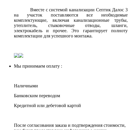
Вместе с системой канализации Септик Далос 3
на участок поставляются все необходимые
комплектующие, включая канализационные трубы,
утеплитель, стыковочные отводы, шланги,
электрокабель и прочее. Это гарантирует полноту
комплектации для успешного монтажа.
Мы принимаем оплату :
Наличными
Банковским переводом
Кредитной или дебетовой картой
После согласования заказа и подтверждения стоимости,