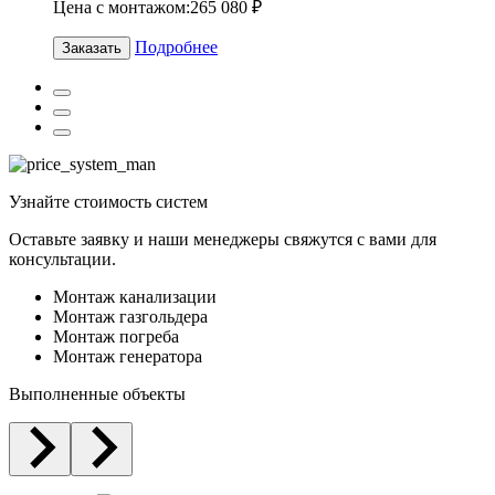
Цена с монтажом:
265 080 ₽
Подробнее
Заказать
Узнайте
стоимость
систем
Оставьте заявку и наши менеджеры свяжутся с вами для
консультации.
Монтаж канализации
Монтаж газгольдера
Монтаж погреба
Монтаж генератора
Выполненные объекты