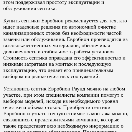
этом поддерживая простоту эксплуатации и
обслуживания септика.
Купить септики Евробион рекомендуется для тех, кто
ищет надежные решения по автономной очистке
канализационных стоков без необходимости частой
замены или обслуживания. Евробион производятся из
высококачественных материалов, обеспечивая
долговечность и стабильность работы установок.
Стоимость септика оправдана его эффективностью и
низкими затратами на монтаж и последующую
эксплуатацию, что делает его привлекательным
выбором на рынке очистных сооружений.
Установить септик Евробион Раунд можно на любом
участке, при этом специалисты компании помогут с
выбором моделей, исходя из необходимого уровня
очистки и объема стоков. Приобрести септики
Евробион и узнать точную стоимость монтажа можно,
связавшись с представителями компании, которые
также предоставят всю необходимую информацию о