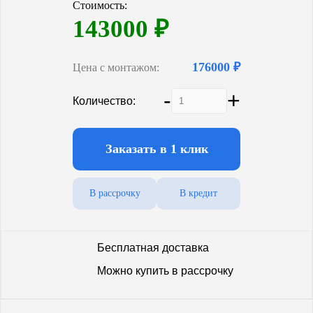
Стоимость:
143000
₽
176000 ₽
Цена с монтажом:
-
+
Количество:
Заказать в 1 клик
В рассрочку
В кредит
Бесплатная доставка
Можно купить в рассрочку