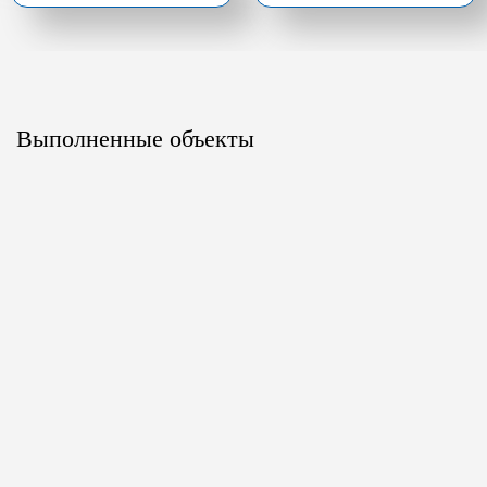
Выполненные объекты