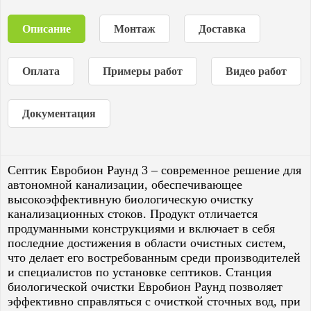
Описание
Монтаж
Доставка
Оплата
Примеры работ
Видео работ
Документация
Септик Евробион Раунд 3 – современное решение для
автономной канализации, обеспечивающее
высокоэффективную биологическую очистку
канализационных стоков. Продукт отличается
продуманными конструкциями и включает в себя
последние достижения в области очистных систем,
что делает его востребованным среди производителей
и специалистов по установке септиков. Станция
биологической очистки Евробион Раунд позволяет
эффективно справляться с очисткой сточных вод, при