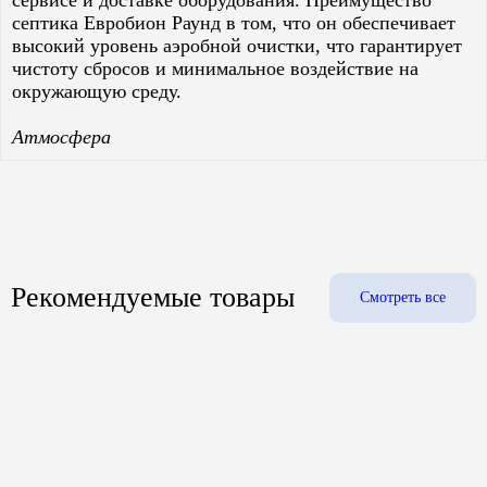
сервисе и доставке оборудования. Преимущество
септика Евробион Раунд в том, что он обеспечивает
высокий уровень аэробной очистки, что гарантирует
чистоту сбросов и минимальное воздействие на
окружающую среду.
Атмосфера
Рекомендуемые товары
Смотреть все