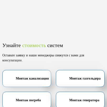
Узнайте
стоимость
систем
Оставьте заявку и наши менеджеры свяжутся с вами для
консультации.
Монтаж канализации
Монтаж газгольдера
Монтаж погреба
Монтаж генератора