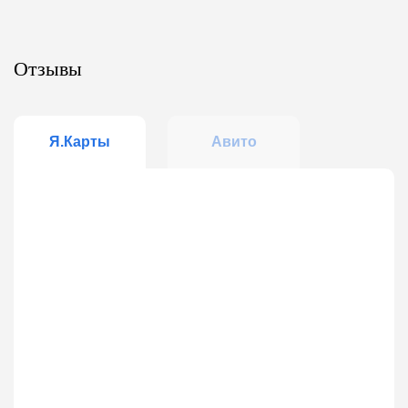
Отзывы
Я.Карты
Авито