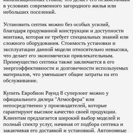
в условиях современного загородного жилья или
небольших поселений.
Установить септик можно без особых усилий,
благодаря продуманной конструкции и доступности
монтажа, которая не требует специальных знаний или
сложного оборудования. Стоимость установки и
эксплуатации данной модели относительно невысока,
что делает его экономически привлекательным.
Преимущество септика также заключается в его
энергоэффективности и долговечности используемых
материалов, что уменьшает общие затраты на его
обслуживание.
Купить Евробион Раунд 8 суперлонг можно у
официального дилера "Атмосфера" или
непосредственно у производителей, которые
гарантируют высокое качество своей продукции.
Клиентам предлагается широкий выбор моделей и
полный спектр услуг, начиная от подбора септика и
заканчивая его доставкой и установкой. Автономные