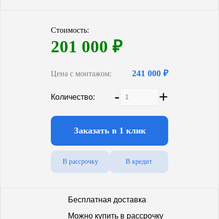
Стоимость:
201 000
₽
241 000 ₽
Цена с монтажом:
-
+
Количество:
Заказать в 1 клик
В рассрочку
В кредит
Бесплатная доставка
Можно купить в рассрочку