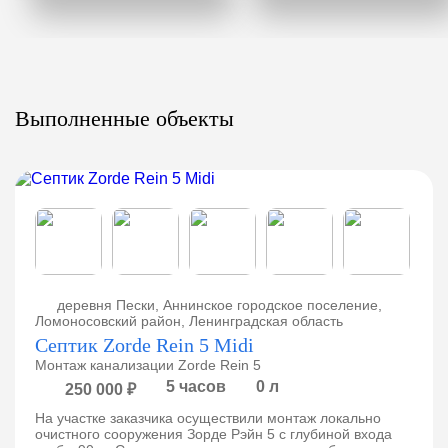
Выполненные объекты
деревня Пески, Аннинское городское поселение,
Ломоносовский район, Ленинградская область
Септик Zorde Rein 5 Midi
Монтаж канализации Zorde Rein 5
5 часов
0 л
250 000 ₽
На участке заказчика осуществили монтаж локально
очистного сооружения Зорде Рэйн 5 с глубиной входа