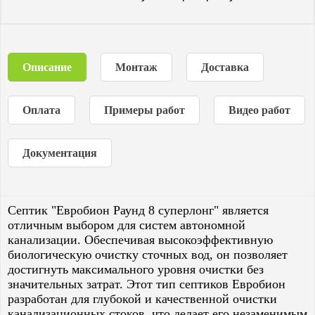
Описание
Монтаж
Доставка
Оплата
Примеры работ
Видео работ
Документация
Септик "Евробион Раунд 8 суперлонг" является
отличным выбором для систем автономной
канализации. Обеспечивая высокоэффективную
биологическую очистку сточных вод, он позволяет
достигнуть максимального уровня очистки без
значительных затрат. Этот тип септиков Евробион
разработан для глубокой и качественной очистки
канализационных стоков, что делает его незаменимым