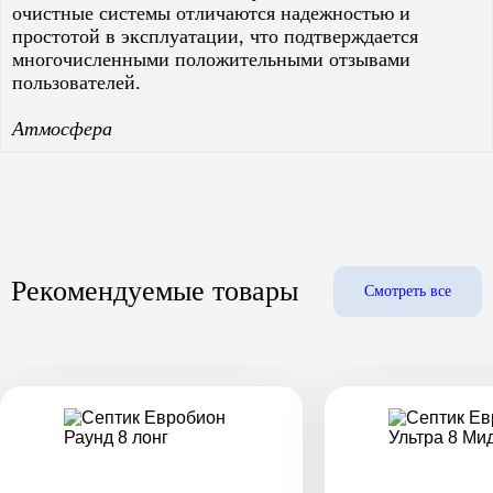
очистные системы отличаются надежностью и
простотой в эксплуатации, что подтверждается
многочисленными положительными отзывами
пользователей.
Атмосфера
Рекомендуемые товары
Смотреть все