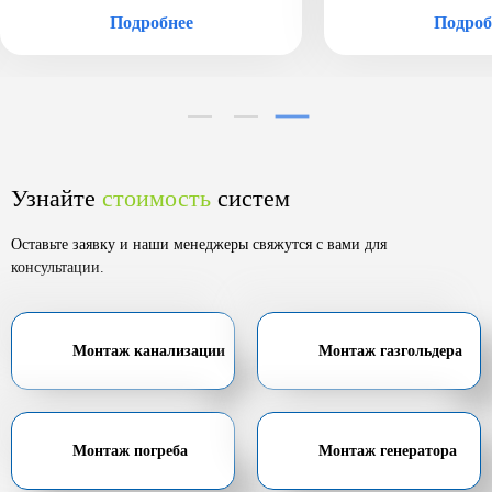
Подробнее
Подроб
Узнайте
стоимость
систем
Оставьте заявку и наши менеджеры свяжутся с вами для
консультации.
Монтаж канализации
Монтаж газгольдера
Монтаж погреба
Монтаж генератора