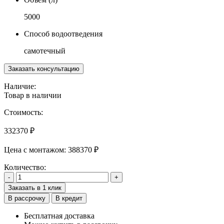
5000
Способ водоотведения
самотечный
Заказать консультацию
Наличие:
Товар в наличии
Стоимость:
332370
₽
Цена с монтажом:
388370 ₽
Количество:
-
+
Заказать в 1 клик
В рассрочку
В кредит
Бесплатная доставка