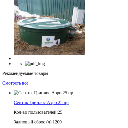
Рекомендуемые товары
Смотреть все
Септик Гринлос Аэро 25 пр
Кол-во пользователей:
25
Залповый сброс (л):
1200