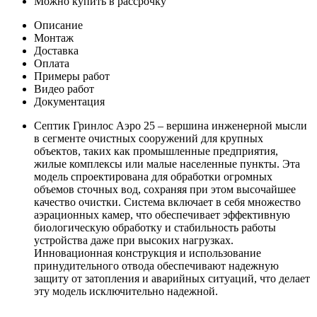
Можно купить в рассрочку
Описание
Монтаж
Доставка
Оплата
Примеры работ
Видео работ
Документация
Септик Гринлос Аэро 25 – вершина инженерной мысли
в сегменте очистных сооружений для крупных
объектов, таких как промышленные предприятия,
жилые комплексы или малые населенные пункты. Эта
модель спроектирована для обработки огромных
объемов сточных вод, сохраняя при этом высочайшее
качество очистки. Система включает в себя множество
аэрационных камер, что обеспечивает эффективную
биологическую обработку и стабильность работы
устройства даже при высоких нагрузках.
Инновационная конструкция и использование
принудительного отвода обеспечивают надежную
защиту от затопления и аварийных ситуаций, что делает
эту модель исключительно надежной.