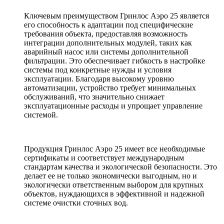
Ключевым преимуществом Гринлос Аэро 25 является
его способность к адаптации под специфические
требования объекта, предоставляя возможность
интеграции дополнительных модулей, таких как
аварийный насос или системы дополнительной
фильтрации. Это обеспечивает гибкость в настройке
системы под конкретные нужды и условия
эксплуатации. Благодаря высокому уровню
автоматизации, устройство требует минимальных
обслуживаний, что значительно снижает
эксплуатационные расходы и упрощает управление
системой.
Продукция Гринлос Аэро 25 имеет все необходимые
сертификаты и соответствует международным
стандартам качества и экологической безопасности. Это
делает ее не только экономически выгодным, но и
экологически ответственным выбором для крупных
объектов, нуждающихся в эффективной и надежной
системе очистки сточных вод.