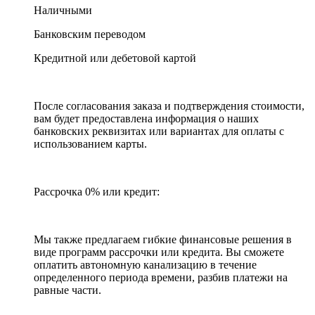
Наличными
Банковским переводом
Кредитной или дебетовой картой
После согласования заказа и подтверждения стоимости,
вам будет предоставлена информация о наших
банковских реквизитах или вариантах для оплаты с
использованием карты.
Рассрочка 0% или кредит:
Мы также предлагаем гибкие финансовые решения в
виде программ рассрочки или кредита. Вы сможете
оплатить автономную канализацию в течение
определенного периода времени, разбив платежи на
равные части.