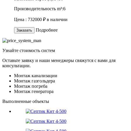
Производительность m³:
6
Цена :
732000 ₽
в наличии
Подробнее
Заказать
Узнайте
стоимость
систем
Оставьте заявку и наши менеджеры свяжутся с вами для
консультации.
Монтаж канализации
Монтаж газгольдера
Монтаж погреба
Монтаж генератора
Выполненные объекты