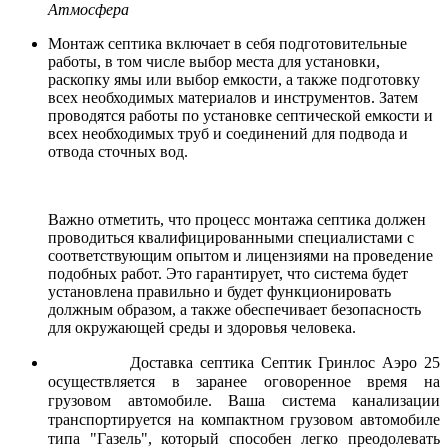
Атмосфера
Монтаж септика включает в себя подготовительные
работы, в том числе выбор места для установки,
раскопку ямы или выбор емкости, а также подготовку
всех необходимых материалов и инструментов. Затем
проводятся работы по установке септической емкости и
всех необходимых труб и соединений для подвода и
отвода сточных вод.
Важно отметить, что процесс монтажа септика должен
проводиться квалифицированными специалистами с
соответствующим опытом и лицензиями на проведение
подобных работ. Это гарантирует, что система будет
установлена правильно и будет функционировать
должным образом, а также обеспечивает безопасность
для окружающей среды и здоровья человека.
Доставка септика Септик Гринлос Аэро 25
осуществляется в заранее оговоренное время на
грузовом автомобиле. Ваша система канализации
транспортируется на компактном грузовом автомобиле
типа "Газель", который способен легко преодолевать