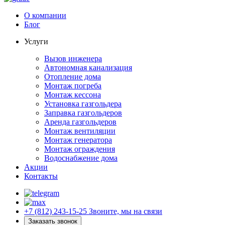
О компании
Блог
Услуги
Вызов инженера
Автономная канализация
Отопление дома
Монтаж погреба
Монтаж кессона
Установка газгольдера
Заправка газгольдеров
Аренда газгольдеров
Монтаж вентиляции
Монтаж генератора
Монтаж ограждения
Водоснабжение дома
Акции
Контакты
+7 (812) 243-15-25
Звоните, мы на связи
Заказать звонок