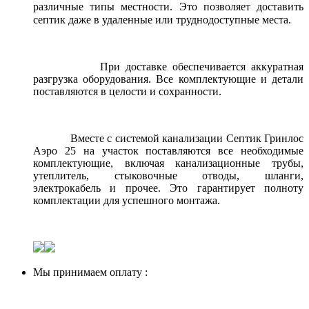
различные типы местности. Это позволяет доставить
септик даже в удаленные или труднодоступные места.
При доставке обеспечивается аккуратная
разгрузка оборудования. Все комплектующие и детали
поставляются в целости и сохранности.
Вместе с системой канализации Септик Гринлос
Аэро 25 на участок поставляются все необходимые
комплектующие, включая канализационные трубы,
утеплитель, стыковочные отводы, шланги,
электрокабель и прочее. Это гарантирует полноту
комплектации для успешного монтажа.
Мы принимаем оплату :