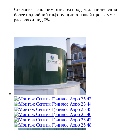
Свяжитесь с нашим отделом продаж для получения
более подробной информации о нашей программе
рассрочки под 0%