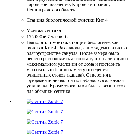
городское поселение, Кировский район,
Ленинградская область
Станция биологической очистки Кит 4
Монтаж септика
155 000 ₽
7 часов
0 л
Выполнили монтаж станции биологической
очистки Кит 4. Заказчики давно задумывались о
благоустройстве санузла. После замера было
решено расположить автономную канализацию на
максимальном удалении от дома и поставить
максимально близко к месту отведения
очищенных стоков (канава). Отверстия в
фундаменте не было и потребовалась алмазная
установка. Кроме этого нами был заказан песок
для обсыпки септика.