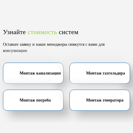
Узнайте
стоимость
систем
Оставьте заявку и наши менеджеры свяжутся с вами для
консультации.
Монтаж канализации
Монтаж газгольдера
Монтаж погреба
Монтаж генератора