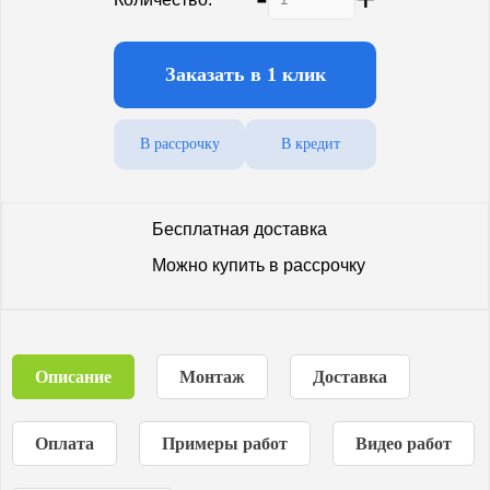
Заказать в 1 клик
В рассрочку
В кредит
Бесплатная доставка
Можно купить в рассрочку
Описание
Монтаж
Доставка
Оплата
Примеры работ
Видео работ