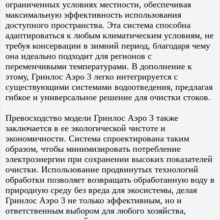
ограниченных условиях местности, обеспечивая
максимальную эффективность использования
доступного пространства. Эта система способна
адаптироваться к любым климатическим условиям, не
требуя консервации в зимний период, благодаря чему
она идеально подходит для регионов с
переменчивыми температурами. В дополнение к
этому, Гринлос Аэро 3 легко интегрируется с
существующими системами водоотведения, предлагая
гибкое и универсальное решение для очистки стоков.
Превосходство модели Гринлос Аэро 3 также
заключается в ее экологической чистоте и
экономичности. Система спроектирована таким
образом, чтобы минимизировать потребление
электроэнергии при сохранении высоких показателей
очистки. Использование продвинутых технологий
обработки позволяет возвращать обработанную воду в
природную среду без вреда для экосистемы, делая
Гринлос Аэро 3 не только эффективным, но и
ответственным выбором для любого хозяйства,