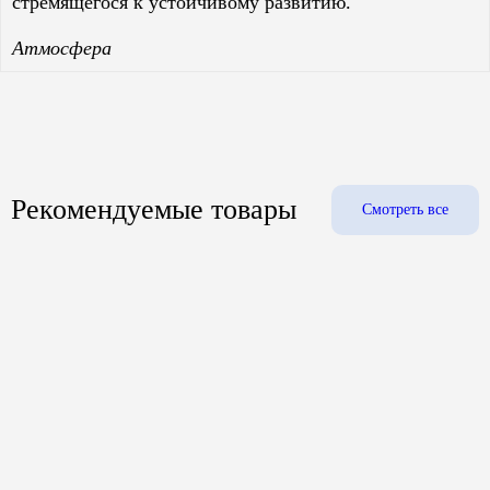
стремящегося к устойчивому развитию.
Атмосфера
Рекомендуемые товары
Смотреть все