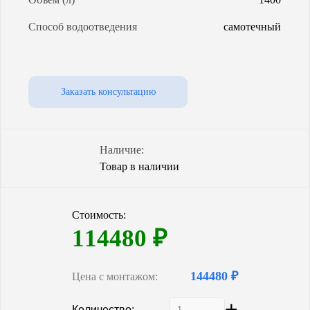
Способ водоотведения
самотечный
Заказать консультацию
Наличие:
Товар в наличии
Стоимость:
114480
₽
144480 ₽
Цена с монтажом:
-
+
Количество: