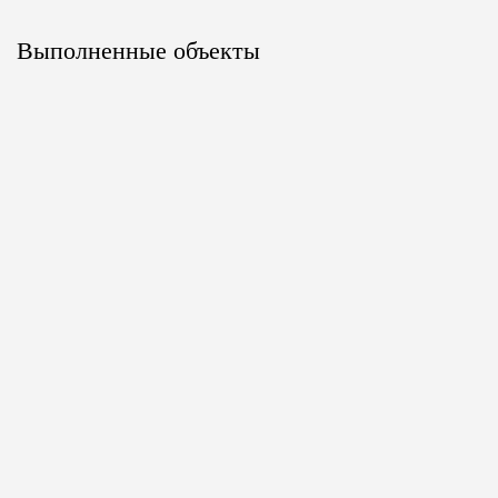
Выполненные объекты