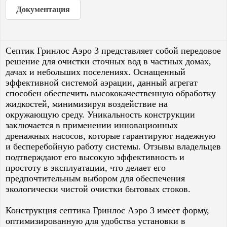
Документация
Септик Гринлос Аэро 3 представляет собой передовое
решение для очистки сточных вод в частных домах,
дачах и небольших поселениях. Оснащенный
эффективной системой аэрации, данный агрегат
способен обеспечить высококачественную обработку
жидкостей, минимизируя воздействие на
окружающую среду. Уникальность конструкции
заключается в применении инновационных
дренажных насосов, которые гарантируют надежную
и бесперебойную работу системы. Отзывы владельцев
подтверждают его высокую эффективность и
простоту в эксплуатации, что делает его
предпочтительным выбором для обеспечения
экологически чистой очистки бытовых стоков.
Конструкция септика Гринлос Аэро 3 имеет форму,
оптимизированную для удобства установки в