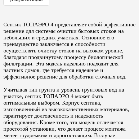
Септик TOПАЭРО 4 представляет собой эффективное
решение для системы очистки бытовых стоков на
небольших и средних участках. Основное его
преимущество заключается в способности
осуществлять очистку стоков на высоком уровне,
благодаря продвинутому процессу биологической
фильтрации. Эта модель идеально подходит для
частных домов, где требуется надежное и
эффективное решение для обработки сточных вод.
Учитывая тип грунта и уровень грунтовых вод на
участке, септик TOПАЭРО 4 может быть
оптимальным выбором. Корпус септика,
изготовленный из высококачественных материалов,
гарантирует долговечность и надежность
оборудования. Кроме того, эта модель отличается
простотой установки, что делает процесс монтажа
менее трудоемким и дорогостоящим. В случае