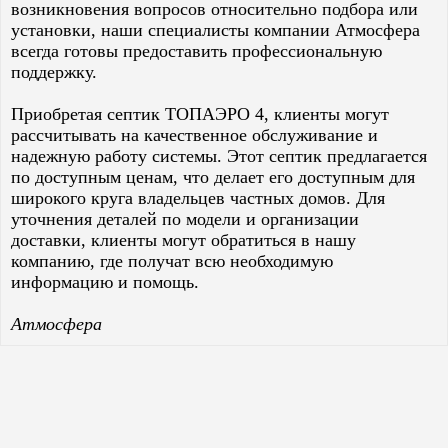
возникновения вопросов относительно подбора или
установки, наши специалисты компании Атмосфера
всегда готовы предоставить профессиональную
поддержку.
Приобретая септик TOПАЭРО 4, клиенты могут
рассчитывать на качественное обслуживание и
надежную работу системы. Этот септик предлагается
по доступным ценам, что делает его доступным для
широкого круга владельцев частных домов. Для
уточнения деталей по модели и организации
доставки, клиенты могут обратиться в нашу
компанию, где получат всю необходимую
информацию и помощь.
Атмосфера