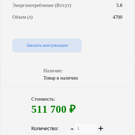
Энергопотребление (Вт/сут)
5.8
Объем (л)
4700
Заказать консультацию
Наличие:
Товар в наличии
Стоимость:
511 700
₽
-
+
Количество: