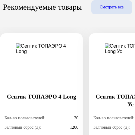
Рекомендуемые товары
Смотреть все
Септик TOПАЭРО 4 Long
Септик ТОПА
Ус
Кол-во пользователей:
20
Кол-во пользователей:
Залповый сброс (л):
1200
Залповый сброс (л):