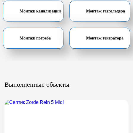
Монтаж канализации
Монтаж газгольдера
Монтаж погреба
Монтаж генератора
Выполненные объекты