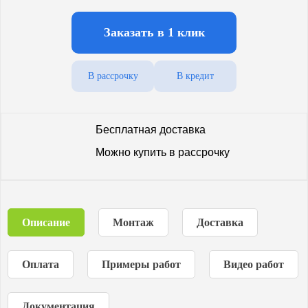
Заказать в 1 клик
В рассрочку
В кредит
Бесплатная доставка
Можно купить в рассрочку
Описание
Монтаж
Доставка
Оплата
Примеры работ
Видео работ
Документация