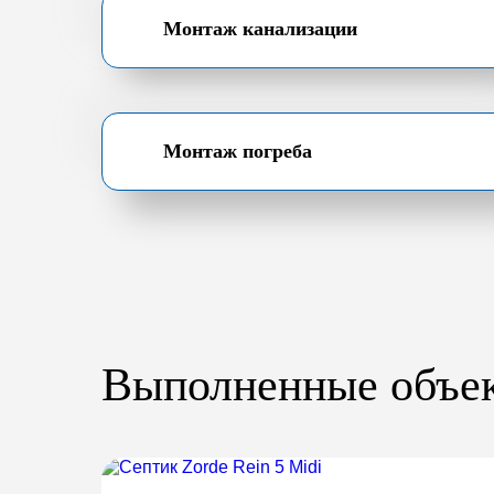
Монтаж канализации
Монтаж погреба
Выполненные объе