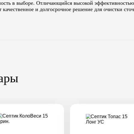
ость в выборе. Отличающийся высокой эффективностью 
 качественное и долгосрочное решение для очистки сточ
ары