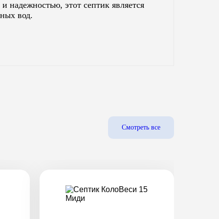
и надежностью, этот септик является
ных вод.
Смотреть все