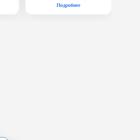
Подробнее