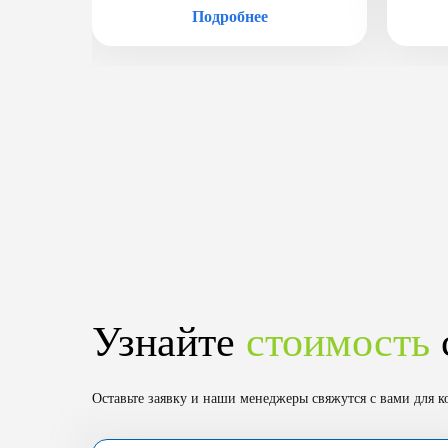
Подробнее
Узнайте
стоимость
Оставьте заявку и наши менеджеры свяжутся с вами для к