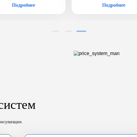
Подробнее
Подробнее
систем
онсультации.