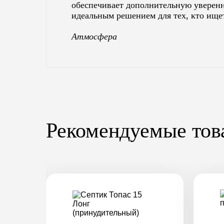
обеспечивает дополнительную уверенн
идеальным решением для тех, кто ищет
Атмосфера
Рекомендуемые тов