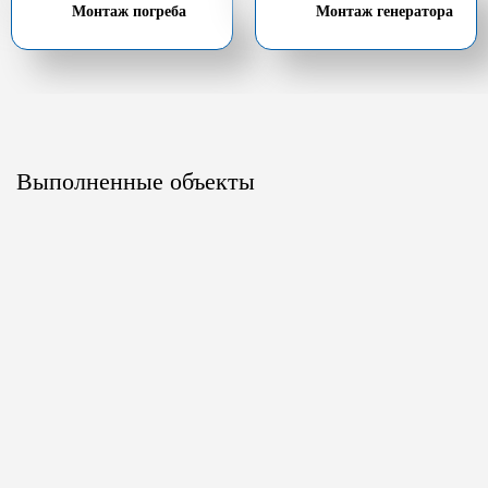
Монтаж погреба
Монтаж генератора
Выполненные объекты