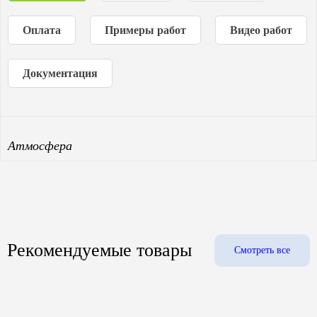
Оплата
Примеры работ
Видео работ
Документация
Атмосфера
Рекомендуемые товары
Смотреть все