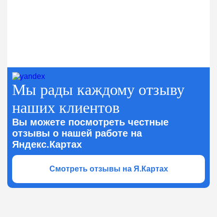
Мы рады каждому отзыву
наших клиентов
Вы можете посмотреть честные
отзывы о нашей работе на
Яндекс.Картах
Смотреть отзывы на Я.Картах