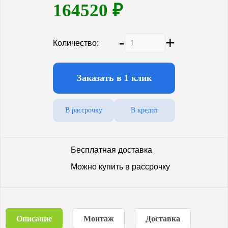
164520
₽
Количество компрессоров
1
-
+
Количество:
Заказать в 1 клик
В рассрочку
В кредит
Бесплатная доставка
Можно купить в рассрочку
Описание
Монтаж
Доставка