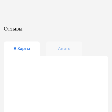
Отзывы
Я.Карты
Авито