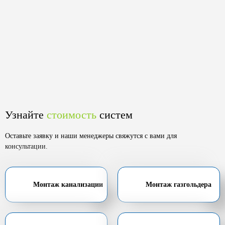
Узнайте
стоимость
систем
Оставьте заявку и наши менеджеры свяжутся с вами для
консультации.
Монтаж канализации
Монтаж газгольдера