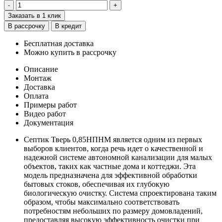
-
+
Заказать в 1 клик
В рассрочку
В кредит
Бесплатная доставка
Можно купить в рассрочку
Описание
Монтаж
Доставка
Оплата
Примеры работ
Видео работ
Документация
Септик Тверь 0,85НПНМ является одним из первых
выборов клиентов, когда речь идет о качественной и
надежной системе автономной канализации для малых
объектов, таких как частные дома и коттеджи. Эта
модель предназначена для эффективной обработки
бытовых стоков, обеспечивая их глубокую
биологическую очистку. Система спроектирована таким
образом, чтобы максимально соответствовать
потребностям небольших по размеру домовладений,
предоставляя высокую эффективность очистки при