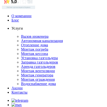
О компании
Блог
Услуги
Вызов инженера
Автономная канализация
Отопление дома
Монтаж погреба
Монтаж кессона
Установка газгольдера
Заправка газгольдеров
Аренда газгольдеров
Монтаж вентиляции
Монтаж генератора
Монтаж ограждения
Водоснабжение дома
Акции
Контакты