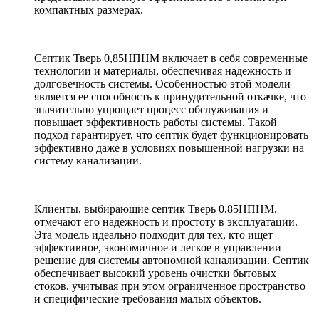
компактных размерах.
Септик Тверь 0,85НПНМ включает в себя современные
технологии и материалы, обеспечивая надежность и
долговечность системы. Особенностью этой модели
является ее способность к принудительной откачке, что
значительно упрощает процесс обслуживания и
повышает эффективность работы системы. Такой
подход гарантирует, что септик будет функционировать
эффективно даже в условиях повышенной нагрузки на
систему канализации.
Клиенты, выбирающие септик Тверь 0,85НПНМ,
отмечают его надежность и простоту в эксплуатации.
Эта модель идеально подходит для тех, кто ищет
эффективное, экономичное и легкое в управлении
решение для системы автономной канализации. Септик
обеспечивает высокий уровень очистки бытовых
стоков, учитывая при этом ограниченное пространство
и специфические требования малых объектов.