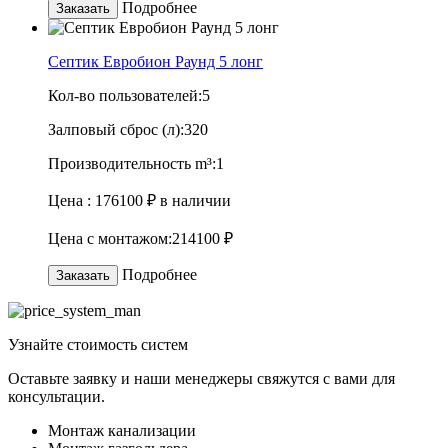
Подробнее
Заказать
Септик Евробион Раунд 5 лонг
Кол-во пользователей:
5
Залповый сброс (л):
320
Производительность m³:
1
Цена :
176100 ₽
в наличии
Цена с монтажом:
214100 ₽
Подробнее
Заказать
Узнайте
стоимость
систем
Оставьте заявку и наши менеджеры свяжутся с вами для
консультации.
Монтаж канализации