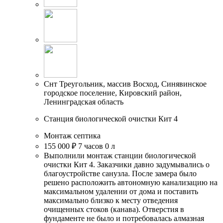
Снт Треугольник, массив Восход, Синявинское
городское поселение, Кировский район,
Ленинградская область
Станция биологической очистки Кит 4
Монтаж септика
155 000 ₽
7 часов
0 л
Выполнили монтаж станции биологической
очистки Кит 4. Заказчики давно задумывались о
благоустройстве санузла. После замера было
решено расположить автономную канализацию на
максимальном удалении от дома и поставить
максимально близко к месту отведения
очищенных стоков (канава). Отверстия в
фундаменте не было и потребовалась алмазная