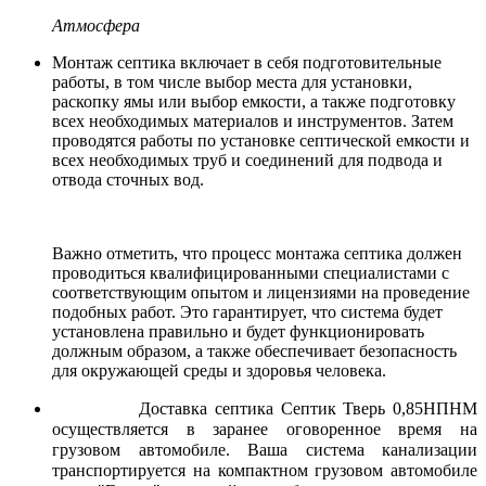
Атмосфера
Монтаж септика включает в себя подготовительные
работы, в том числе выбор места для установки,
раскопку ямы или выбор емкости, а также подготовку
всех необходимых материалов и инструментов. Затем
проводятся работы по установке септической емкости и
всех необходимых труб и соединений для подвода и
отвода сточных вод.
Важно отметить, что процесс монтажа септика должен
проводиться квалифицированными специалистами с
соответствующим опытом и лицензиями на проведение
подобных работ. Это гарантирует, что система будет
установлена правильно и будет функционировать
должным образом, а также обеспечивает безопасность
для окружающей среды и здоровья человека.
Доставка септика Септик Тверь 0,85НПНМ
осуществляется в заранее оговоренное время на
грузовом автомобиле. Ваша система канализации
транспортируется на компактном грузовом автомобиле