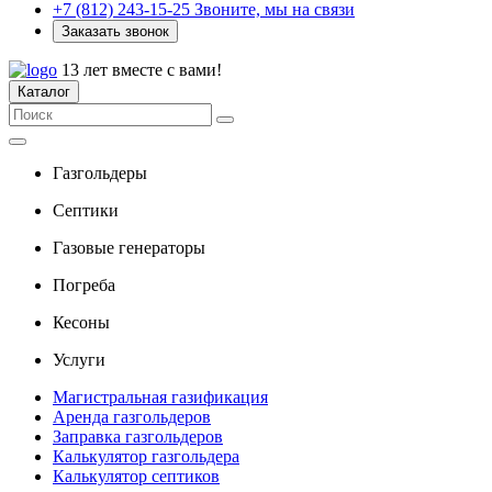
+7 (812) 243-15-25
Звоните, мы на связи
Заказать звонок
13 лет вместе с вами!
Каталог
Газгольдеры
Септики
Газовые генераторы
Погреба
Кесоны
Услуги
Магистральная газификация
Аренда газгольдеров
Заправка газгольдеров
Калькулятор газгольдера
Калькулятор септиков