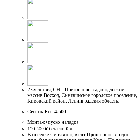
23-я линия, СНТ Приозёрное, садоводческий
массив Восход, Синявинское городское поселение,
Кировский район, Ленинградская область,
Септик Кит 4-500
Монтаж+пуско-наладка
150 500 ₽
6 часов
0 л
В поселке Синявино, в снт Приозёрное за один