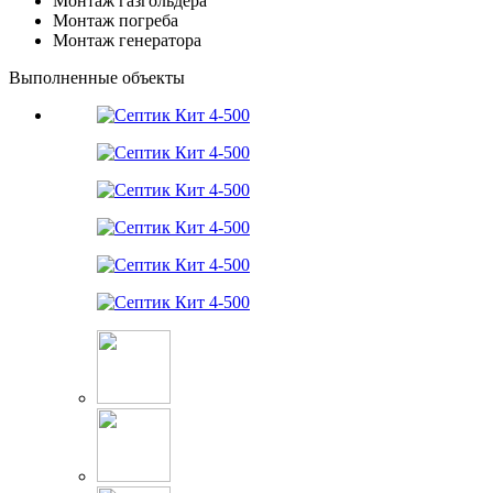
Монтаж газгольдера
Монтаж погреба
Монтаж генератора
Выполненные объекты