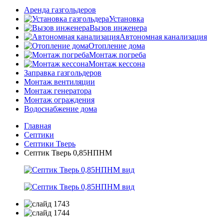
Аренда газгольдеров
Установка
Вызов инженера
Автономная канализация
Отопление дома
Монтаж погреба
Монтаж кессона
Заправка газгольдеров
Монтаж вентиляции
Монтаж генератора
Монтаж ограждения
Водоснабжение дома
Главная
Септики
Септики Тверь
Септик Тверь 0,85НПНМ