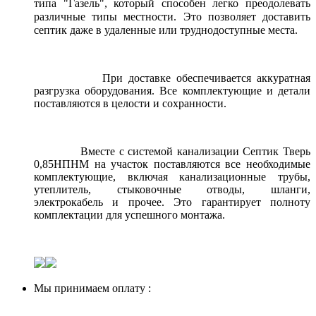
типа "Газель", который способен легко преодолевать
различные типы местности. Это позволяет доставить
септик даже в удаленные или труднодоступные места.
При доставке обеспечивается аккуратная
разгрузка оборудования. Все комплектующие и детали
поставляются в целости и сохранности.
Вместе с системой канализации Септик Тверь
0,85НПНМ на участок поставляются все необходимые
комплектующие, включая канализационные трубы,
утеплитель, стыковочные отводы, шланги,
электрокабель и прочее. Это гарантирует полноту
комплектации для успешного монтажа.
Мы принимаем оплату :