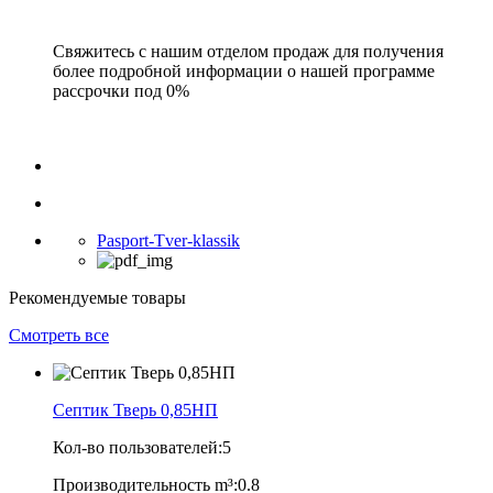
Свяжитесь с нашим отделом продаж для получения
более подробной информации о нашей программе
рассрочки под 0%
Pasport-Tver-klassik
Рекомендуемые товары
Смотреть все
Септик Тверь 0,85НП
Кол-во пользователей:
5
Производительность m³:
0.8