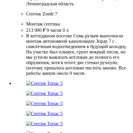
Ленинградская область
Септик Zorde 7
Монтаж септика
213 900 ₽
9 часов
0 л
В коттеджном поселке Семь ручьев выполнили
монтаж автономной канализации Зорде 7 с
самотечным водоотведением в будущий колодец.
На участке был плывун, грунт мокрый песок, но
мы успели выкопать котлован до полного его
обрушения, хотя в итоге две стенки рухнули,
поэтому пришлось котлован чистить заново. Все
работы заняли около 9 часов.