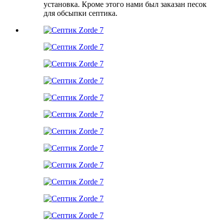
установка. Кроме этого нами был заказан песок
для обсыпки септика.