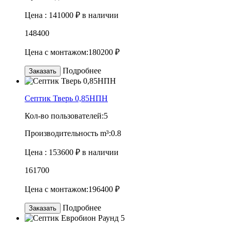
Цена :
141000 ₽
в наличии
148400
Цена с монтажом:
180200 ₽
Подробнее
Заказать
Септик Тверь 0,85НПН
Кол-во пользователей:
5
Производительность m³:
0.8
Цена :
153600 ₽
в наличии
161700
Цена с монтажом:
196400 ₽
Подробнее
Заказать