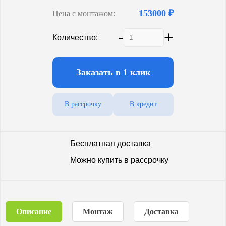
153000 ₽
Цена с монтажом:
-
+
Количество:
Заказать в 1 клик
В рассрочку
В кредит
Бесплатная доставка
Можно купить в рассрочку
Описание
Монтаж
Доставка