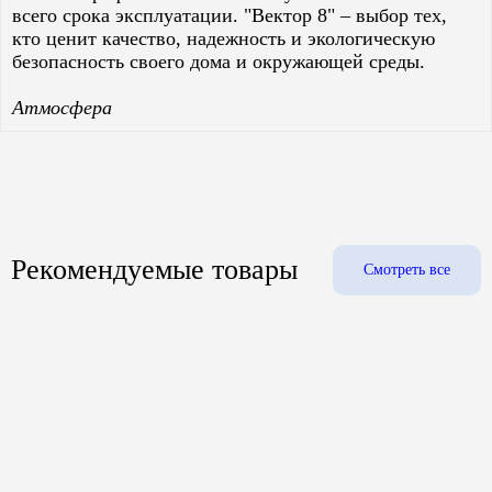
всего срока эксплуатации. "Вектор 8" – выбор тех,
кто ценит качество, надежность и экологическую
безопасность своего дома и окружающей среды.
Атмосфера
Рекомендуемые товары
Смотреть все