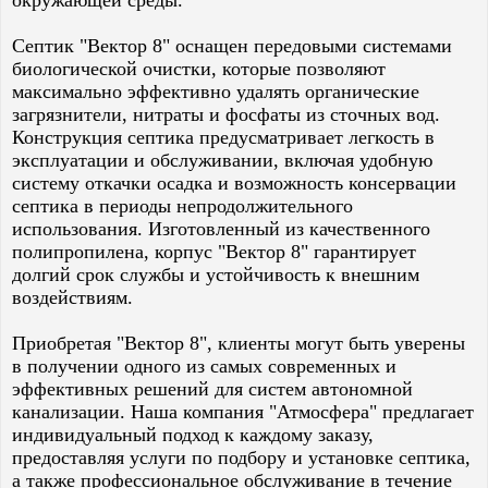
окружающей среды.
Септик "Вектор 8" оснащен передовыми системами
биологической очистки, которые позволяют
максимально эффективно удалять органические
загрязнители, нитраты и фосфаты из сточных вод.
Конструкция септика предусматривает легкость в
эксплуатации и обслуживании, включая удобную
систему откачки осадка и возможность консервации
септика в периоды непродолжительного
использования. Изготовленный из качественного
полипропилена, корпус "Вектор 8" гарантирует
долгий срок службы и устойчивость к внешним
воздействиям.
Приобретая "Вектор 8", клиенты могут быть уверены
в получении одного из самых современных и
эффективных решений для систем автономной
канализации. Наша компания "Атмосфера" предлагает
индивидуальный подход к каждому заказу,
предоставляя услуги по подбору и установке септика,
а также профессиональное обслуживание в течение