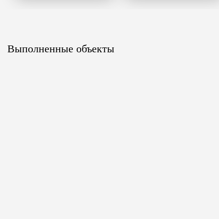
Выполненные объекты