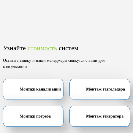
Узнайте
стоимость
систем
Оставьте заявку и наши менеджеры свяжутся с вами для
консультации.
Монтаж канализации
Монтаж газгольдера
Монтаж погреба
Монтаж генератора