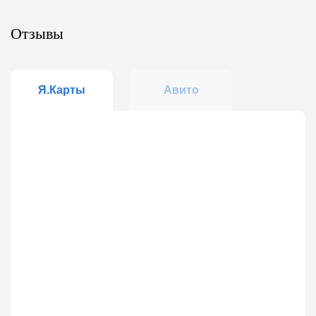
Отзывы
Я.Карты
Авито