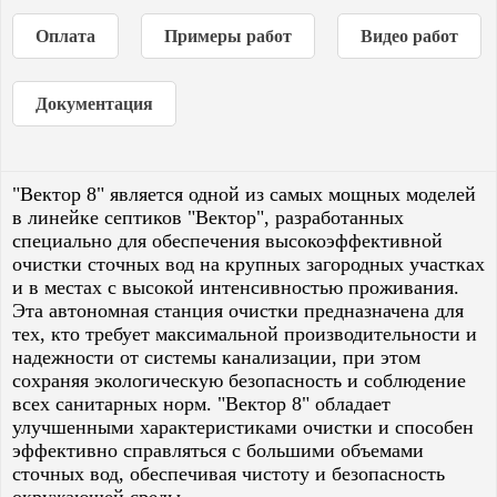
Оплата
Примеры работ
Видео работ
Документация
"Вектор 8" является одной из самых мощных моделей
в линейке септиков "Вектор", разработанных
специально для обеспечения высокоэффективной
очистки сточных вод на крупных загородных участках
и в местах с высокой интенсивностью проживания.
Эта автономная станция очистки предназначена для
тех, кто требует максимальной производительности и
надежности от системы канализации, при этом
сохраняя экологическую безопасность и соблюдение
всех санитарных норм. "Вектор 8" обладает
улучшенными характеристиками очистки и способен
эффективно справляться с большими объемами
сточных вод, обеспечивая чистоту и безопасность