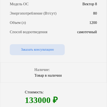
Модель ОС
Вектор 8
Энергопотребление (Вт/сут)
80
Объем (л)
1200
Способ водоотведения
самотечный
Заказать консультацию
Наличие:
Товар в наличии
Стоимость:
133000
₽