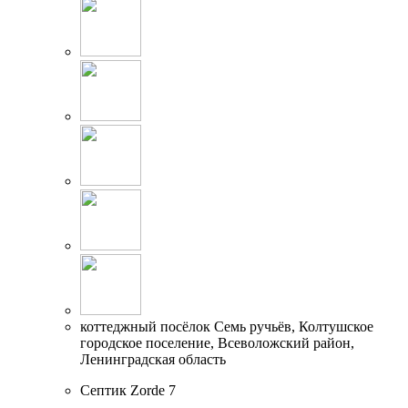
коттеджный посёлок Семь ручьёв, Колтушское
городское поселение, Всеволожский район,
Ленинградская область
Септик Zorde 7