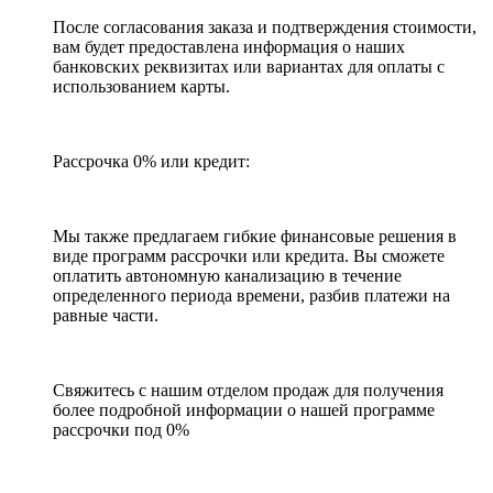
После согласования заказа и подтверждения стоимости,
вам будет предоставлена информация о наших
банковских реквизитах или вариантах для оплаты с
использованием карты.
Рассрочка 0% или кредит:
Мы также предлагаем гибкие финансовые решения в
виде программ рассрочки или кредита. Вы сможете
оплатить автономную канализацию в течение
определенного периода времени, разбив платежи на
равные части.
Свяжитесь с нашим отделом продаж для получения
более подробной информации о нашей программе
рассрочки под 0%