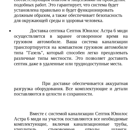
подобных работ. Это гарантирует, что система будет
установлена правильно и будет функционировать
должным образом, а также обеспечивает безопасность
для окружающей среды и здоровья человека.
Доставка септика Септик Юнилос Астра 6 миди
осуществляется в заранее оговоренное время на
грузовом автомобиле. Ваша система канализации
транспортируется на компактном грузовом автомобиле
типа "Газель", который способен легко преодолевать
различные типы местности. Это позволяет доставить
септик даже в удаленные или труднодоступные места.
При доставке обеспечивается аккуратная
разгрузка оборудования. Все комплектующие и детали
поставляются в целости и сохранности.
Вместе с системой канализации Септик Юнилос
Астра 6 миди на участок поставляются все необходимые
комплектующие, включая канализационные трубы,
утеплитель, стыковочные отводы, шланги,