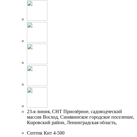
23-я линия, СНТ Приозёрное, садоводческий
массив Восход, Синявинское городское поселение,
Кировский район, Ленинградская область,
Септик Кит 4-500