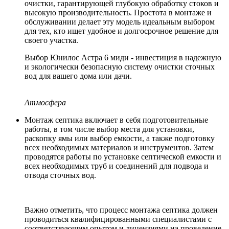
очистки, гарантирующей глубокую обработку стоков и
высокую производительность. Простота в монтаже и
обслуживании делает эту модель идеальным выбором
для тех, кто ищет удобное и долгосрочное решение для
своего участка.
Выбор Юнилос Астра 6 миди - инвестиция в надежную
и экологически безопасную систему очистки сточных
вод для вашего дома или дачи.
Атмосфера
Монтаж септика включает в себя подготовительные
работы, в том числе выбор места для установки,
раскопку ямы или выбор емкости, а также подготовку
всех необходимых материалов и инструментов. Затем
проводятся работы по установке септической емкости и
всех необходимых труб и соединений для подвода и
отвода сточных вод.
Важно отметить, что процесс монтажа септика должен
проводиться квалифицированными специалистами с
соответствующим опытом и лицензиями на проведение