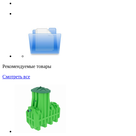
Рекомендуемые товары
Смотреть все