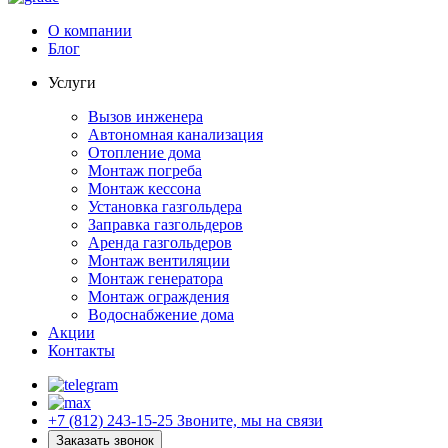
О компании
Блог
Услуги
Вызов инженера
Автономная канализация
Отопление дома
Монтаж погреба
Монтаж кессона
Установка газгольдера
Заправка газгольдеров
Аренда газгольдеров
Монтаж вентиляции
Монтаж генератора
Монтаж ограждения
Водоснабжение дома
Акции
Контакты
+7 (812) 243-15-25
Звоните, мы на связи
Заказать звонок