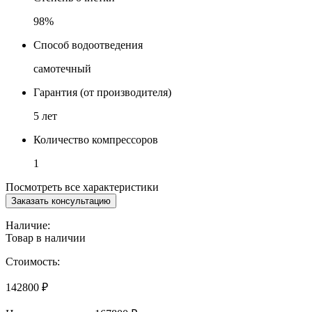
98%
Способ водоотведения
самотечный
Гарантия (от производителя)
5 лет
Количество компрессоров
1
Посмотреть все характеристики
Заказать консультацию
Наличие:
Товар в наличии
Стоимость:
142800
₽