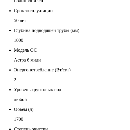
полипропилен
Срок эксплуатации
50 лет
Глубина подводящей трубы (мм)
1000
Модель ОС
Астра 6 миди
Энергопотребление (Вт/сут)
2
Уровень грунтовых вод
любой
Объем (л)
1700
Степень очистки