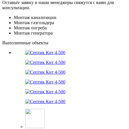
Оставьте заявку и наши менеджеры свяжутся с вами для
консультации.
Монтаж канализации
Монтаж газгольдера
Монтаж погреба
Монтаж генератора
Выполненные объекты