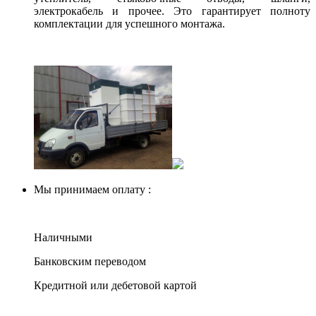
электрокабель и прочее. Это гарантирует полноту
комплектации для успешного монтажа.
Мы принимаем оплату :
Наличными
Банковским переводом
Кредитной или дебетовой картой