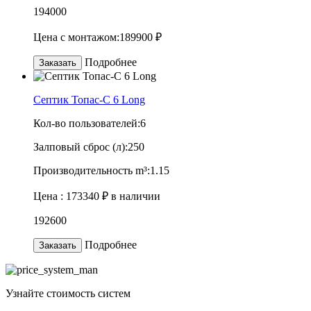
194000
Цена с монтажом:
189900 ₽
Подробнее
Заказать
Септик Топас-C 6 Long
Кол-во пользователей:
6
Залповый сброс (л):
250
Производительность m³:
1.15
Цена :
173340 ₽
в наличии
192600
Подробнее
Заказать
Узнайте
стоимость
систем