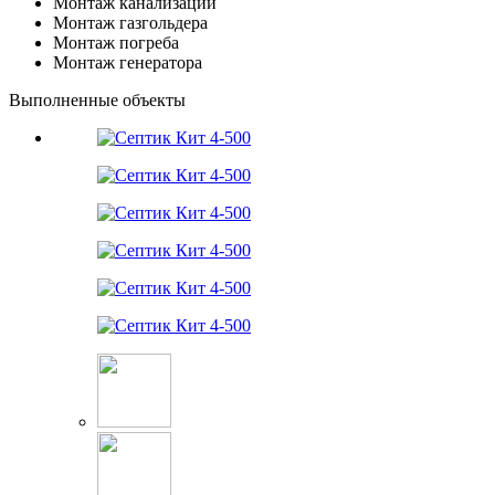
Монтаж канализации
Монтаж газгольдера
Монтаж погреба
Монтаж генератора
Выполненные объекты