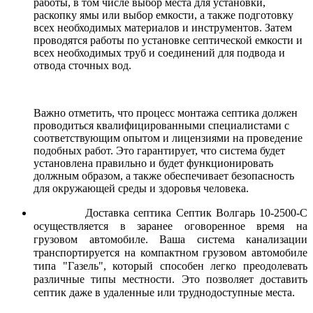
работы, в том числе выбор места для установки,
раскопку ямы или выбор емкости, а также подготовку
всех необходимых материалов и инструментов. Затем
проводятся работы по установке септической емкости и
всех необходимых труб и соединений для подвода и
отвода сточных вод.
Важно отметить, что процесс монтажа септика должен
проводиться квалифицированными специалистами с
соответствующим опытом и лицензиями на проведение
подобных работ. Это гарантирует, что система будет
установлена правильно и будет функционировать
должным образом, а также обеспечивает безопасность
для окружающей среды и здоровья человека.
Доставка септика Септик Волгарь 10-2500-С
осуществляется в заранее оговоренное время на
грузовом автомобиле. Ваша система канализации
транспортируется на компактном грузовом автомобиле
типа "Газель", который способен легко преодолевать
различные типы местности. Это позволяет доставить
септик даже в удаленные или труднодоступные места.