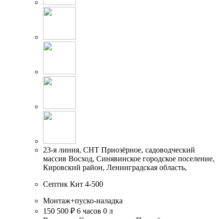
23-я линия, СНТ Приозёрное, садоводческий
массив Восход, Синявинское городское поселение,
Кировский район, Ленинградская область,
Септик Кит 4-500
Монтаж+пуско-наладка
150 500 ₽
6 часов
0 л