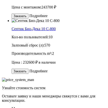
Цена с монтажом:
243700 ₽
Подробнее
Заказать
Септик Био-Дека 10 C-800
Кол-во пользователей:
10
Залповый сброс (л):
570
Производительность m³:
2
Цена :
232600 ₽
в наличии
Подробнее
Заказать
Узнайте
стоимость
систем
Оставьте заявку и наши менеджеры свяжутся с вами для
консультации.