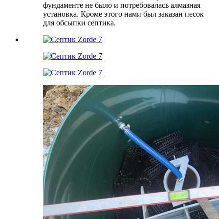
фундаменте не было и потребовалась алмазная
установка. Кроме этого нами был заказан песок
для обсыпки септика.