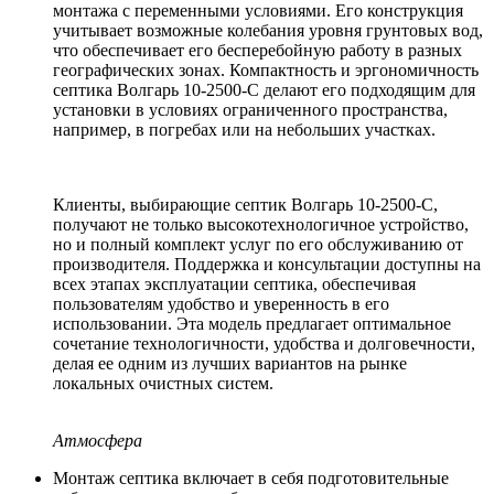
монтажа с переменными условиями. Его конструкция
учитывает возможные колебания уровня грунтовых вод,
что обеспечивает его бесперебойную работу в разных
географических зонах. Компактность и эргономичность
септика Волгарь 10-2500-С делают его подходящим для
установки в условиях ограниченного пространства,
например, в погребах или на небольших участках.
Клиенты, выбирающие септик Волгарь 10-2500-С,
получают не только высокотехнологичное устройство,
но и полный комплект услуг по его обслуживанию от
производителя. Поддержка и консультации доступны на
всех этапах эксплуатации септика, обеспечивая
пользователям удобство и уверенность в его
использовании. Эта модель предлагает оптимальное
сочетание технологичности, удобства и долговечности,
делая ее одним из лучших вариантов на рынке
локальных очистных систем.
Атмосфера
Монтаж септика включает в себя подготовительные