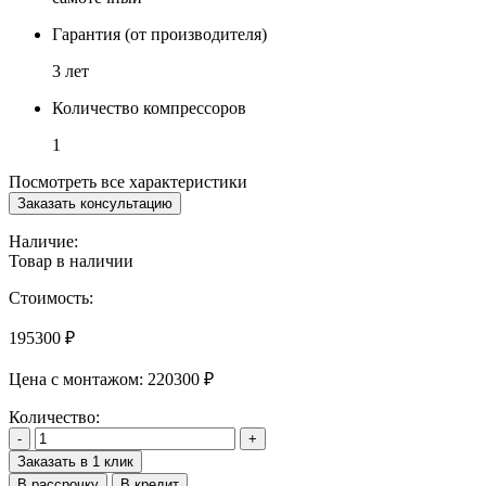
Гарантия (от производителя)
3 лет
Количество компрессоров
1
Посмотреть все характеристики
Заказать консультацию
Наличие:
Товар в наличии
Стоимость:
195300
₽
Цена с монтажом:
220300 ₽
Количество:
-
+
Заказать в 1 клик
В рассрочку
В кредит