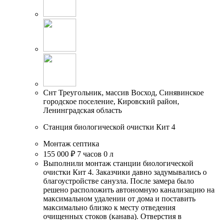
Снт Треугольник, массив Восход, Синявинское
городское поселение, Кировский район,
Ленинградская область
Станция биологической очистки Кит 4
Монтаж септика
155 000 ₽
7 часов
0 л
Выполнили монтаж станции биологической
очистки Кит 4. Заказчики давно задумывались о
благоустройстве санузла. После замера было
решено расположить автономную канализацию на
максимальном удалении от дома и поставить
максимально близко к месту отведения
очищенных стоков (канава). Отверстия в