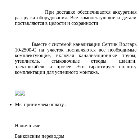
При доставке обеспечивается аккуратная
разгрузка оборудования. Все комплектующие и детали
поставляются в целости и сохранности.
Вместе с системой канализации Септик Волгарь
10-2500-С на участок поставляются все необходимые
комплектующие, включая канализационные трубы,
утеплитель, стыковочные отводы, шланги,
электрокабель и прочее. Это гарантирует полноту
комплектации для успешного монтажа.
Мы принимаем оплату :
Наличными
Банковским переводом