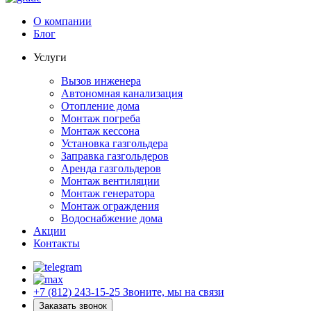
О компании
Блог
Услуги
Вызов инженера
Автономная канализация
Отопление дома
Монтаж погреба
Монтаж кессона
Установка газгольдера
Заправка газгольдеров
Аренда газгольдеров
Монтаж вентиляции
Монтаж генератора
Монтаж ограждения
Водоснабжение дома
Акции
Контакты
+7 (812) 243-15-25
Звоните, мы на связи
Заказать звонок