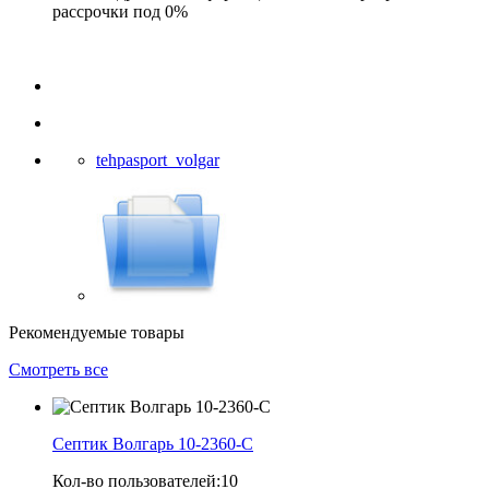
рассрочки под 0%
tehpasport_volgar
Рекомендуемые товары
Смотреть все
Септик Волгарь 10-2360-С
Кол-во пользователей:
10