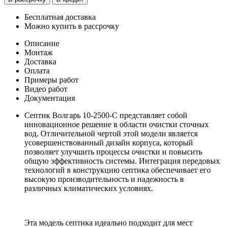
Бесплатная доставка
Можно купить в рассрочку
Описание
Монтаж
Доставка
Оплата
Примеры работ
Видео работ
Документация
Септик Волгарь 10-2500-С представляет собой
инновационное решение в области очистки сточных
вод. Отличительной чертой этой модели является
усовершенствованный дизайн корпуса, который
позволяет улучшить процессы очистки и повысить
общую эффективность системы. Интеграция передовых
технологий в конструкцию септика обеспечивает его
высокую производительность и надежность в
различных климатических условиях.
Эта модель септика идеально подходит для мест