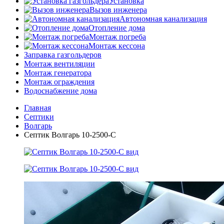
Установка
Вызов инженера
Автономная канализация
Отопление дома
Монтаж погреба
Монтаж кессона
Заправка газгольдеров
Монтаж вентиляции
Монтаж генератора
Монтаж ограждения
Водоснабжение дома
Главная
Септики
Волгарь
Септик Волгарь 10-2500-С