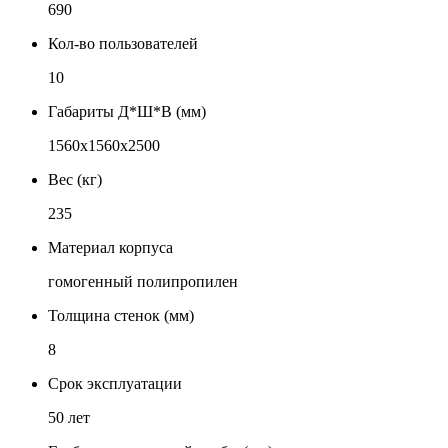
690
Кол-во пользователей
10
Габариты Д*Ш*В (мм)
1560х1560х2500
Вес (кг)
235
Материал корпуса
гомогенный полипропилен
Толщина стенок (мм)
8
Срок эксплуатации
50 лет