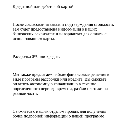
Кредитной или дебетовой картой
После согласования заказа и подтверждения стоимости,
вам будет предоставлена информация о наших
банковских реквизитах или вариантах для оплаты с
использованием карты.
Рассрочка 0% или кредит:
Мы также предлагаем гибкие финансовые решения в
виде программ рассрочки или кредита. Вы сможете
оплатить автономную канализацию в течение
определенного периода времени, разбив платежи на
равные части.
Свяжитесь с нашим отделом продаж для получения
более подробной информации о нашей программе