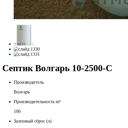
Септик Волгарь 10-2500-С
Производитель
Волгарь
Производительность m³
100
Залповый сброс (л)