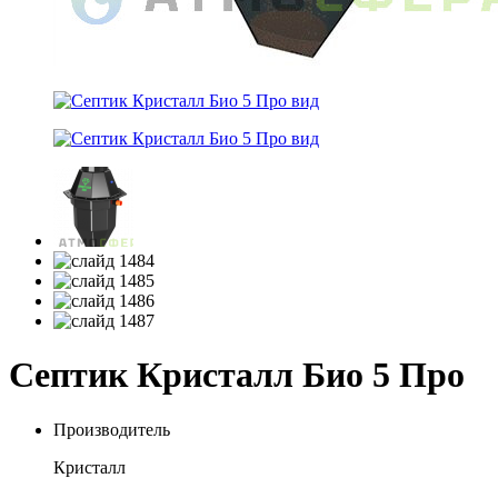
Септик Кристалл Био 5 Про
Производитель
Кристалл