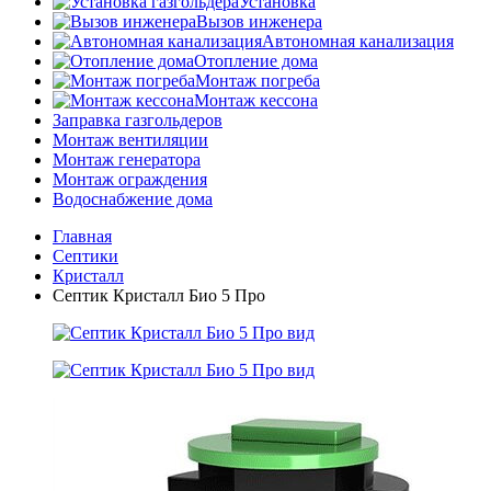
Установка
Вызов инженера
Автономная канализация
Отопление дома
Монтаж погреба
Монтаж кессона
Заправка газгольдеров
Монтаж вентиляции
Монтаж генератора
Монтаж ограждения
Водоснабжение дома
Главная
Септики
Кристалл
Септик Кристалл Био 5 Про