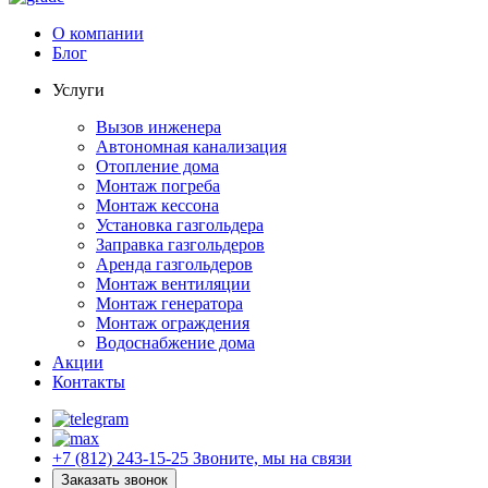
О компании
Блог
Услуги
Вызов инженера
Автономная канализация
Отопление дома
Монтаж погреба
Монтаж кессона
Установка газгольдера
Заправка газгольдеров
Аренда газгольдеров
Монтаж вентиляции
Монтаж генератора
Монтаж ограждения
Водоснабжение дома
Акции
Контакты
+7 (812) 243-15-25
Звоните, мы на связи
Заказать звонок