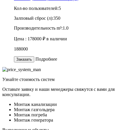
Кол-во пользователей:
5
Залповый сброс (л):
350
Производительность m³:
1.0
Цена :
178000 ₽
в наличии
188000
Подробнее
Заказать
Узнайте
стоимость
систем
Оставьте заявку и наши менеджеры свяжутся с вами для
консультации.
Монтаж канализации
Монтаж газгольдера
Монтаж погреба
Монтаж генератора
Выполненные объекты