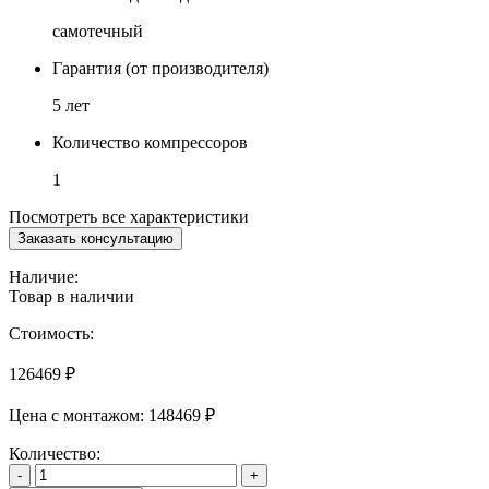
самотечный
Гарантия (от производителя)
5 лет
Количество компрессоров
1
Посмотреть все характеристики
Заказать консультацию
Наличие:
Товар в наличии
Стоимость:
126469
₽
Цена с монтажом:
148469 ₽
Количество:
-
+