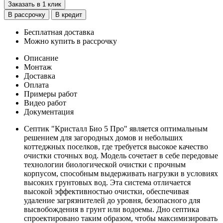
Заказать в 1 клик
В рассрочку
В кредит
Бесплатная доставка
Можно купить в рассрочку
Описание
Монтаж
Доставка
Оплата
Примеры работ
Видео работ
Документация
Септик "Кристалл Био 5 Про" является оптимальным
решением для загородных домов и небольших
коттеджных поселков, где требуется высокое качество
очистки сточных вод. Модель сочетает в себе передовые
технологии биологической очистки с прочным
корпусом, способным выдерживать нагрузки в условиях
высоких грунтовых вод. Эта система отличается
высокой эффективностью очистки, обеспечивая
удаление загрязнителей до уровня, безопасного для
высвобождения в грунт или водоемы. Дно септика
спроектировано таким образом, чтобы максимизировать