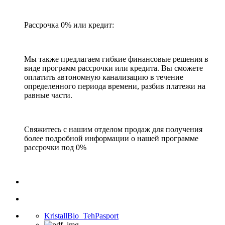
Рассрочка 0% или кредит:
Мы также предлагаем гибкие финансовые решения в
виде программ рассрочки или кредита. Вы сможете
оплатить автономную канализацию в течение
определенного периода времени, разбив платежи на
равные части.
Свяжитесь с нашим отделом продаж для получения
более подробной информации о нашей программе
рассрочки под 0%
KristallBio_TehPasport