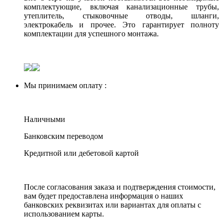
комплектующие, включая канализационные трубы,
утеплитель, стыковочные отводы, шланги,
электрокабель и прочее. Это гарантирует полноту
комплектации для успешного монтажа.
Мы принимаем оплату :
Наличными
Банковским переводом
Кредитной или дебетовой картой
После согласования заказа и подтверждения стоимости,
вам будет предоставлена информация о наших
банковских реквизитах или вариантах для оплаты с
использованием карты.