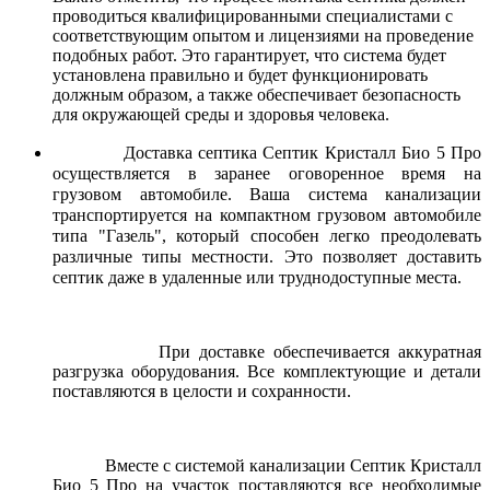
проводиться квалифицированными специалистами с
соответствующим опытом и лицензиями на проведение
подобных работ. Это гарантирует, что система будет
установлена правильно и будет функционировать
должным образом, а также обеспечивает безопасность
для окружающей среды и здоровья человека.
Доставка септика Септик Кристалл Био 5 Про
осуществляется в заранее оговоренное время на
грузовом автомобиле. Ваша система канализации
транспортируется на компактном грузовом автомобиле
типа "Газель", который способен легко преодолевать
различные типы местности. Это позволяет доставить
септик даже в удаленные или труднодоступные места.
При доставке обеспечивается аккуратная
разгрузка оборудования. Все комплектующие и детали
поставляются в целости и сохранности.
Вместе с системой канализации Септик Кристалл
Био 5 Про на участок поставляются все необходимые