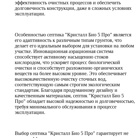
эффективность очистных процессов и обеспечить
долговечность конструкции, даже в сложных условиях
эксплуатации.
Особенностью септика "Кристалл Био 5 Про" является
его адаптивность к различным типам грунтов, что
делает его идеальным выбором для установки на любом
участке. Инновационная аэрационная система
способствует активному насыщению стоков
кислородом, что ускоряет процесс биологической
очистки и способствует разложению органических
веществ на более высоком уровне. Это обеспечивает
высококачественную очистку сточных вод,
соответствующую самым строгим экологическим
стандартам. Благодаря продуманному дизайну и
качественным материалам, септик "Кристалл Био 5
Про" обладает высокой надежностью и долговечностью,
требуя минимального обслуживания в процессе
эксплуатации.
Выбор септика "Кристалл Био 5 Про" гарантирует не