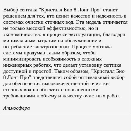
Выбор септика "Кристалл Био 8 Лонг Про" станет
решением для тех, кто ценит качество и надежность в
системах очистки сточных вод. Эта модель отличается
не только высокой эффективностью, но и
экономичностью в процессе эксплуатации, благодаря
минимальным затратам на обслуживание и
потребление электроэнергии. Процесс монтажа
системы продуман таким образом, чтобы
минимизировать необходимость в сложных
инженерных работах, что делает установку септика
доступной и простой. Таким образом, "Кристалл Био
8 Лонг Про" представляет собой оптимальный выбор
для обеспечения высококачественной очистки
сточных вод на объектах с повышенными
требованиями к объему и качеству очистных работ.
Атмосфера