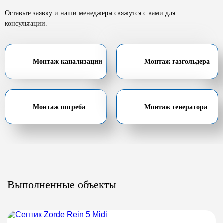
Оставьте заявку и наши менеджеры свяжутся с вами для
консультации.
Монтаж канализации
Монтаж газгольдера
Монтаж погреба
Монтаж генератора
Выполненные объекты