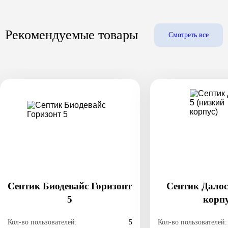
Рекомендуемые товары
Смотреть все
Септик Биодевайс Горизонт
Септик Далос
5
корпу
Кол-во пользователей:
5
Кол-во пользователей: