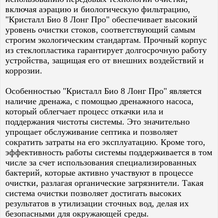
включая аэрацию и биологическую фильтрацию,
"Кристалл Био 8 Лонг Про" обеспечивает высокий
уровень очистки стоков, соответствующий самым
строгим экологическим стандартам. Прочный корпус
из стеклопластика гарантирует долгосрочную работу
устройства, защищая его от внешних воздействий и
коррозии.
Особенностью "Кристалл Био 8 Лонг Про" является
наличие дренажа, с помощью дренажного насоса,
который облегчает процесс откачки ила и
поддержания чистоты системы. Это значительно
упрощает обслуживание септика и позволяет
сократить затраты на его эксплуатацию. Кроме того,
эффективность работы системы поддерживается в том
числе за счет использования специализированных
бактерий, которые активно участвуют в процессе
очистки, разлагая органические загрязнители. Такая
система очистки позволяет достигать высоких
результатов в утилизации сточных вод, делая их
безопасными для окружающей среды.