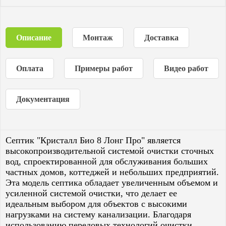
Описание
Монтаж
Доставка
Оплата
Примеры работ
Видео работ
Документация
Септик "Кристалл Био 8 Лонг Про" является
высокопроизводительной системой очистки сточных
вод, спроектированной для обслуживания больших
частных домов, коттеджей и небольших предприятий.
Эта модель септика обладает увеличенным объемом и
усиленной системой очистки, что делает ее
идеальным выбором для объектов с высокими
нагрузками на систему канализации. Благодаря
использованию передовых технологий очистки,