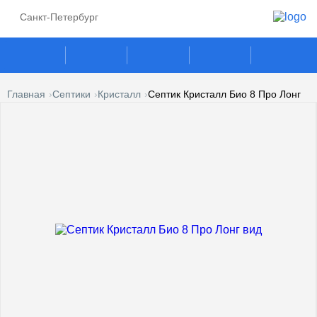
Санкт-Петербург
Главная
Септики
Кристалл
Септик Кристалл Био 8 Про Лонг
ГАЗГОЛЬДЕРЫ
СЕПТИКИ
ГАЗОВЫЕ ГЕНЕРАТОРЫ
ПОГРЕБА
КЕСОНЫ
УСЛУГИ