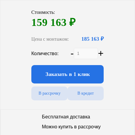
Количество компрессоров
1
Стоимость:
159 163
₽
185 163 ₽
Цена с монтажом:
-
+
Количество:
Заказать в 1 клик
В рассрочку
В кредит
Бесплатная доставка
Можно купить в рассрочку