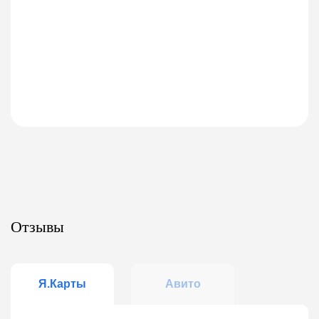
Отзывы
Я.Карты
Авито