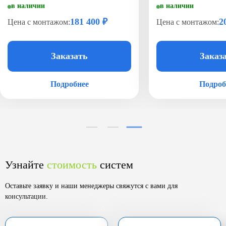
в наличии
в наличии
181 400 ₽
2
Цена с монтажом:
Цена с монтажом:
Заказать
Заказ
Подробнее
Подроб
Узнайте
стоимость
систем
Оставьте заявку и наши менеджеры свяжутся с вами для
консультации.