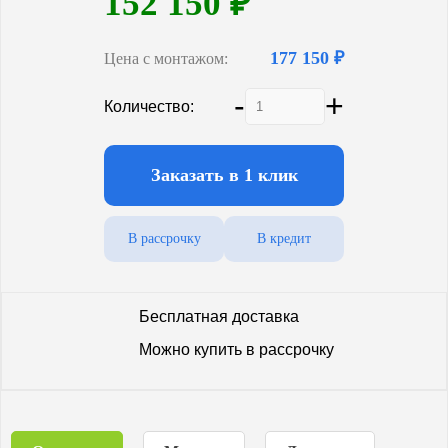
152 150
₽
177 150 ₽
Цена с монтажом:
-
+
Количество:
Заказать в 1 клик
В рассрочку
В кредит
Бесплатная доставка
Можно купить в рассрочку