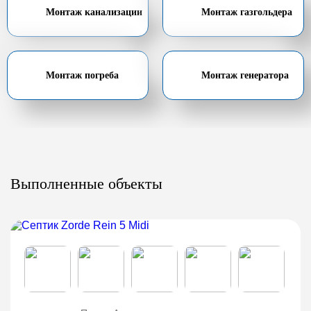
Монтаж канализации
Монтаж газгольдера
Монтаж погреба
Монтаж генератора
Выполненные объекты