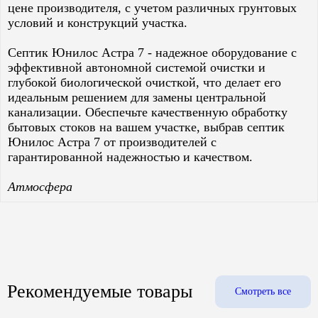
цене производителя, с учетом различных грунтовых
условий и конструкций участка.
Септик Юнилос Астра 7 - надежное оборудование с
эффективной автономной системой очистки и
глубокой биологической очисткой, что делает его
идеальным решением для замены центральной
канализации. Обеспечьте качественную обработку
бытовых стоков на вашем участке, выбрав септик
Юнилос Астра 7 от производителей с
гарантированной надежностью и качеством.
Атмосфера
Рекомендуемые товары
Смотреть все