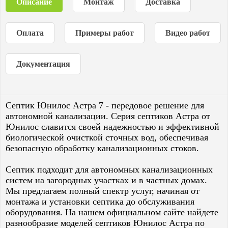
Описание
Монтаж
Доставка
Оплата
Примеры работ
Видео работ
Документация
Септик Юнилос Астра 7 - передовое решение для
автономной канализации. Серия септиков Астра от
Юнилос славится своей надежностью и эффективной
биологической очисткой сточных вод, обеспечивая
безопасную обработку канализационных стоков.
Септик подходит для автономных канализационных
систем на загородных участках и в частных домах.
Мы предлагаем полный спектр услуг, начиная от
монтажа и установки септика до обслуживания
оборудования. На нашем официальном сайте найдете
разнообразие моделей септиков Юнилос Астра по