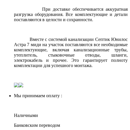
При доставке обеспечивается аккуратная
разгрузка оборудования. Все комплектующие и детали
поставляются в целости и сохранности.
Вместе с системой канализации Септик Юнилос
Астра 7 миди на участок поставляются все необходимые
комплектующие, включая канализационные трубы,
утеплитель, стыковочные отводы, шланги,
электрокабель и прочее. Это гарантирует полноту
комплектации для успешного монтажа.
Мы принимаем оплату :
Наличными
Банковским переводом