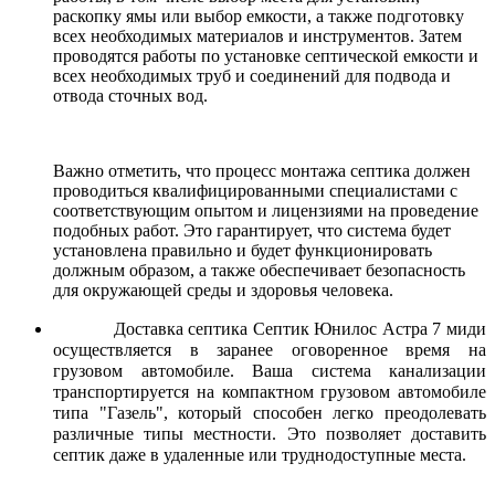
раскопку ямы или выбор емкости, а также подготовку
всех необходимых материалов и инструментов. Затем
проводятся работы по установке септической емкости и
всех необходимых труб и соединений для подвода и
отвода сточных вод.
Важно отметить, что процесс монтажа септика должен
проводиться квалифицированными специалистами с
соответствующим опытом и лицензиями на проведение
подобных работ. Это гарантирует, что система будет
установлена правильно и будет функционировать
должным образом, а также обеспечивает безопасность
для окружающей среды и здоровья человека.
Доставка септика Септик Юнилос Астра 7 миди
осуществляется в заранее оговоренное время на
грузовом автомобиле. Ваша система канализации
транспортируется на компактном грузовом автомобиле
типа "Газель", который способен легко преодолевать
различные типы местности. Это позволяет доставить
септик даже в удаленные или труднодоступные места.