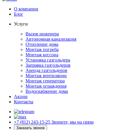
О компании
Блог
Услуги
Вызов инженера
Автономная канализация
Отопление дома
Монтаж погреба
Монтаж кессона
Установка газгольдера
Заправка газгольдеров
Аренда газгольдеров
Монтаж вентиляции
Монтаж генератора
Монтаж ограждения
Водоснабжение дома
Акции
Контакты
+7 (812) 243-15-25
Звоните, мы на связи
Заказать звонок