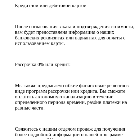
Кредитной или дебетовой картой
После согласования заказа и подтверждения стоимости,
вам будет предоставлена информация о наших
банковских реквизитах или вариантах для оплаты с
использованием карты.
Рассрочка 0% или кредит:
Мы также предлагаем гибкие финансовые решения в
виде программ рассрочки или кредита. Вы сможете
оплатить автономную канализацию в течение
определенного периода времени, разбив платежи на
равные части.
Свяжитесь с нашим отделом продаж для получения
более подробной информации о нашей программе