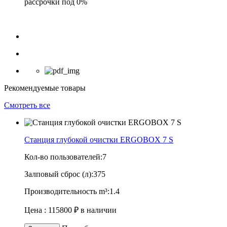
рассрочки под 0%
Рекомендуемые товары
Смотреть все
Станция глубокой очистки ERGOBOX 7 S
Кол-во пользователей:
7
Залповый сброс (л):
375
Производительность m³:
1.4
Цена :
115800 ₽
в наличии