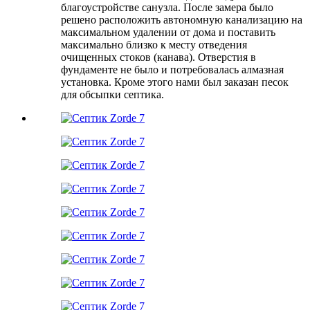
благоустройстве санузла. После замера было
решено расположить автономную канализацию на
максимальном удалении от дома и поставить
максимально близко к месту отведения
очищенных стоков (канава). Отверстия в
фундаменте не было и потребовалась алмазная
установка. Кроме этого нами был заказан песок
для обсыпки септика.