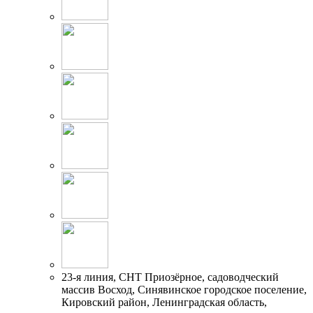
23-я линия, СНТ Приозёрное, садоводческий
массив Восход, Синявинское городское поселение,
Кировский район, Ленинградская область,