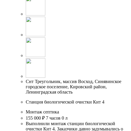
Снт Треугольник, массив Восход, Синявинское
городское поселение, Кировский район,
Ленинградская область
Станция биологической очистки Кит 4
Монтаж септика
155 000 ₽
7 часов
0 л
Выполнили монтаж станции биологической
очистки Кит 4. Заказчики давно задумывались о