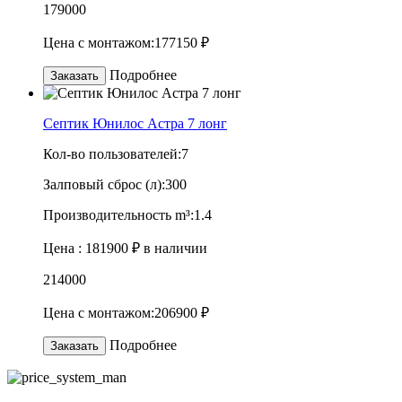
179000
Цена с монтажом:
177150 ₽
Подробнее
Заказать
Септик Юнилос Астра 7 лонг
Кол-во пользователей:
7
Залповый сброс (л):
300
Производительность m³:
1.4
Цена :
181900 ₽
в наличии
214000
Цена с монтажом:
206900 ₽
Подробнее
Заказать