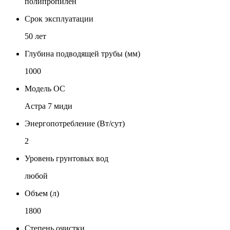
полипропилен
Срок эксплуатации
50 лет
Глубина подводящей трубы (мм)
1000
Модель ОС
Астра 7 миди
Энергопотребление (Вт/сут)
2
Уровень грунтовых вод
любой
Объем (л)
1800
Степень очистки