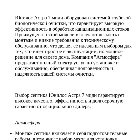
Юнилос Астра 7 миди оборудован системой глубокой
биологической очистки, что гарантирует высокую
эффективность в обработке канализационных стоков.
Преимущества этой модели включают легкость в
монтаже и низкие требования к техническому
обслуживанию, что делает ее идеальным выбором для
тех, кто ищет простое в эксплуатации, но мощное
решение для своего дома. Компания "Атмосфера"
предлагает полный спектр услуг по установке и
обслуживанию, обеспечивая долговечность и
надежность вашей системы очистки.
Выбор септика Юнилос Астра 7 миди гарантирует
высокое качество, эффективность и долгосрочную
гарантию от официального дилера.
Атмосфера
Монтаж септика включает в себя подготовительные
работы, в том числе выбор места для установки,