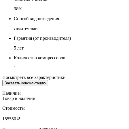
98%
Способ водоотведения
самотечный
Гарантия (от производителя)
5 лет
Количество компрессоров
1
Посмотреть все характеристики
Заказать консультацию
Наличие:
Товар в наличии
Стоимость:
155550
₽