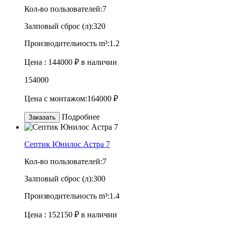
Кол-во пользователей:
7
Залповый сброс (л):
320
Производительность m³:
1.2
Цена :
144000 ₽
в наличии
154000
Цена с монтажом:
164000 ₽
Подробнее
Заказать
Септик Юнилос Астра 7
Кол-во пользователей:
7
Залповый сброс (л):
300
Производительность m³:
1.4
Цена :
152150 ₽
в наличии