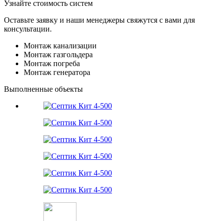
Узнайте
стоимость
систем
Оставьте заявку и наши менеджеры свяжутся с вами для
консультации.
Монтаж канализации
Монтаж газгольдера
Монтаж погреба
Монтаж генератора
Выполненные объекты